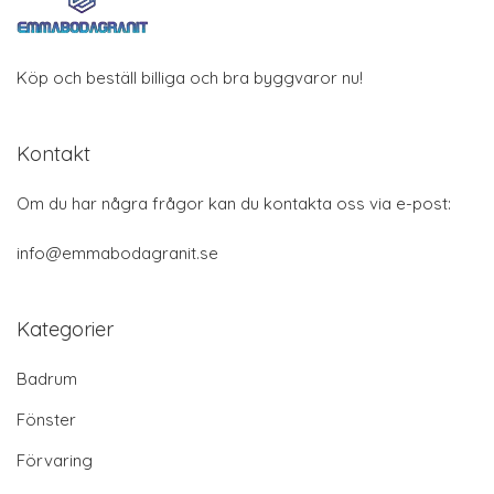
Köp och beställ billiga och bra byggvaror nu!
Kontakt
Om du har några frågor kan du kontakta oss via e-post:
info@emmabodagranit.se
Kategorier
Badrum
Fönster
Förvaring