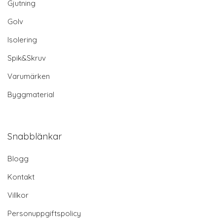
Gjutning
Golv
Isolering
Spik&Skruv
Varumärken
Byggmaterial
Snabblänkar
Blogg
Kontakt
Villkor
Personuppgiftspolicy