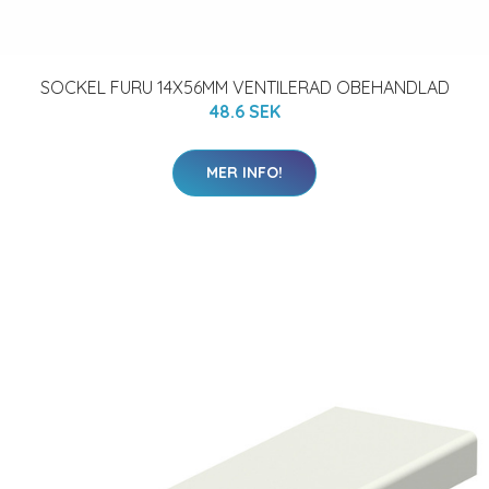
SOCKEL FURU 14X56MM VENTILERAD OBEHANDLAD
48.6 SEK
MER INFO!