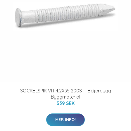
SOCKELSPIK VIT 4,2X35 200ST | Beijerbygg
Byggmaterial
539 SEK
MER INFO!