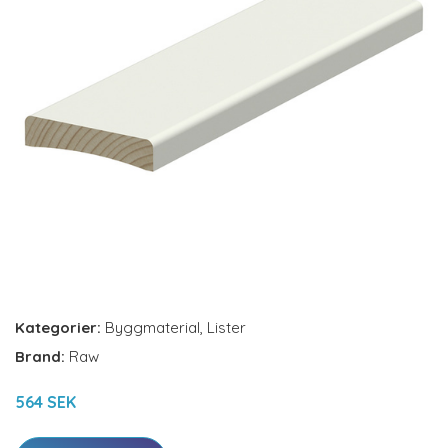
Kategorier:
Byggmaterial
,
Lister
Brand:
Raw
564 SEK