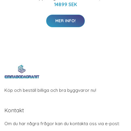
14899 SEK
MER INFO!
Köp och beställ billiga och bra byggvaror nu!
Kontakt
Om du har några frågor kan du kontakta oss via e-post: