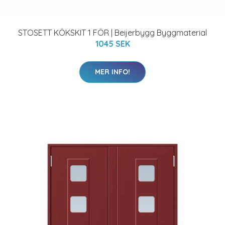
STOSETT KÖKSKIT 1 FÖR | Beijerbygg Byggmaterial
1045 SEK
MER INFO!