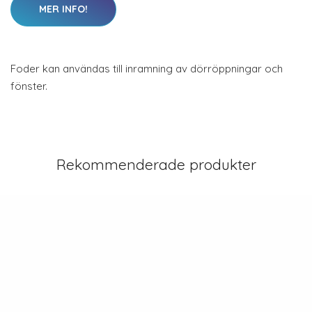
MER INFO!
Foder kan användas till inramning av dörröppningar och
fönster.
Rekommenderade produkter