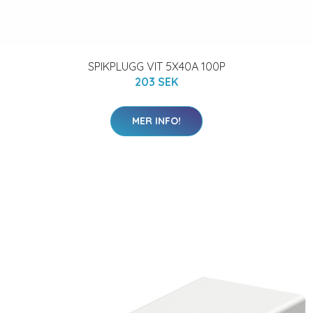
SPIKPLUGG VIT 5X40A 100P
203 SEK
MER INFO!