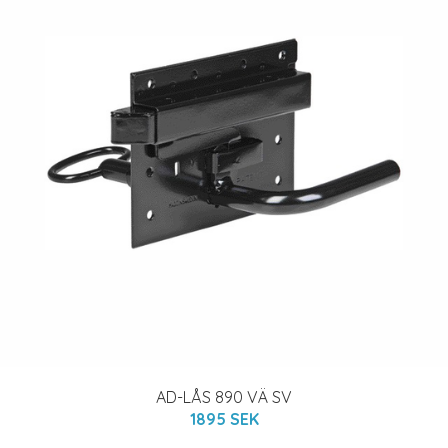
AD-LÅS 890 VÄ SV
1895 SEK