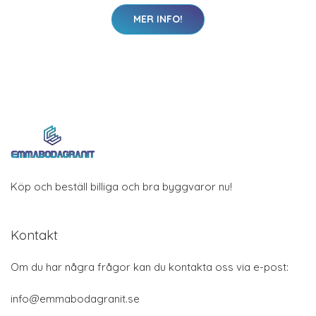
MER INFO!
Köp och beställ billiga och bra byggvaror nu!
Kontakt
Om du har några frågor kan du kontakta oss via e-post:
info@emmabodagranit.se