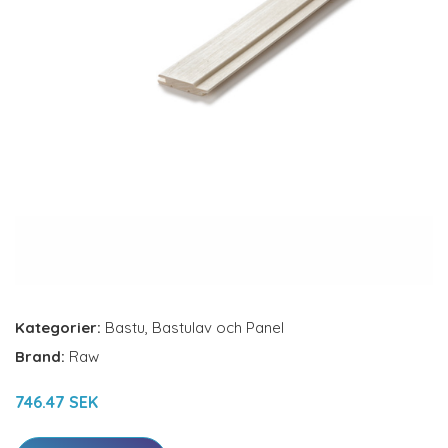
Kategorier:
Bastu
,
Bastulav och Panel
Brand:
Raw
746.47 SEK