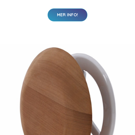
MER INFO!