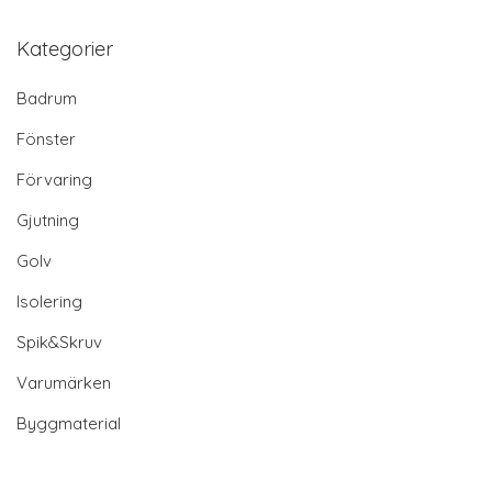
Kategorier
Badrum
Fönster
Förvaring
Gjutning
Golv
Isolering
Spik&Skruv
Varumärken
Byggmaterial