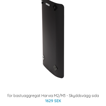
för bastuaggregat Harvia M2/M3 - Skyddsvägg sida
1629 SEK