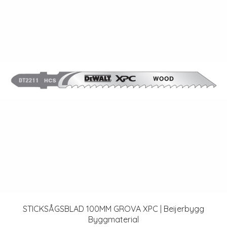
STICKSÅGSBLAD 100MM GROVA XPC | Beijerbygg
Byggmaterial