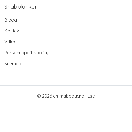
Snabblänkar
Blogg
Kontakt
Villkor
Personuppgiftspolicy
Sitemap
© 2026 emmabodagranit.se