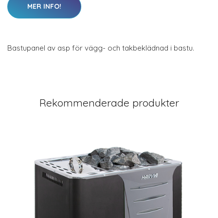
MER INFO!
Bastupanel av asp för vägg- och takbeklädnad i bastu.
Rekommenderade produkter