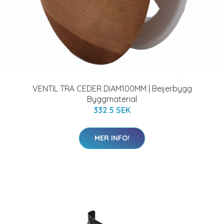
VENTIL TRÄ CEDER DIAM100MM | Beijerbygg
Byggmaterial
332.5 SEK
MER INFO!