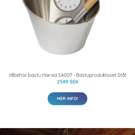
tillbehör bastu Harvia SA007 - Bastuproduktsset Stål
2549 SEK
MER INFO!