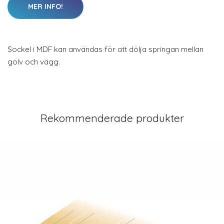
MER INFO!
Sockel i MDF kan användas för att dölja springan mellan
golv och vägg.
Rekommenderade produkter