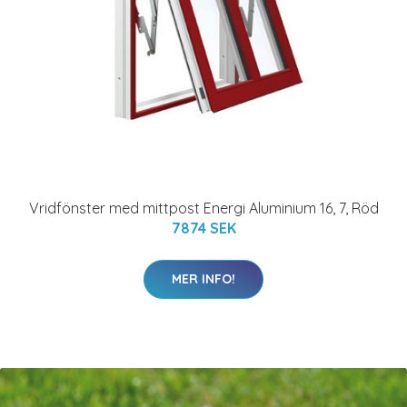
Vridfönster med mittpost Energi Aluminium 16, 7, Röd
7874 SEK
MER INFO!