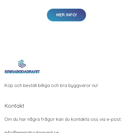
MER INFO!
Köp och beställ billiga och bra byggvaror nu!
Kontakt
Om du har några frågor kan du kontakta oss via e-post:
info@emmabodagranit.se