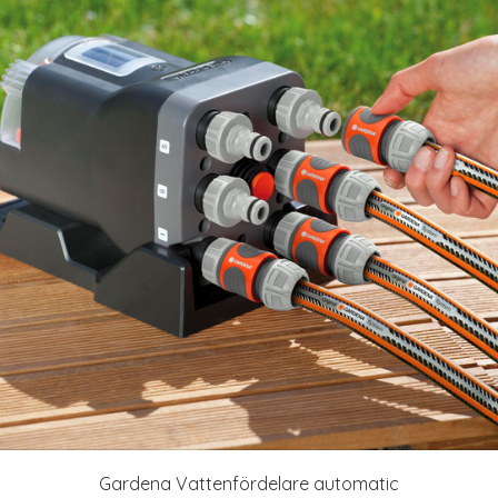
Gardena Vattenfördelare automatic