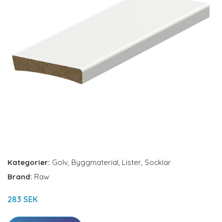
Kategorier:
Golv
,
Byggmaterial
,
Lister
,
Socklar
Brand:
Raw
283 SEK