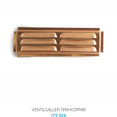
VENTILGALLER 1954 KOPPAR
179 SEK