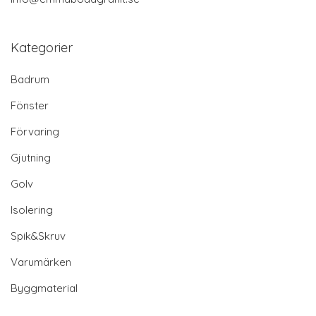
Kategorier
Badrum
Fönster
Förvaring
Gjutning
Golv
Isolering
Spik&Skruv
Varumärken
Byggmaterial