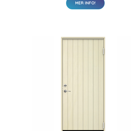
MER INFO!