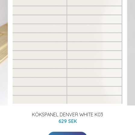
KÖKSPANEL DENVER WHITE K03
629 SEK