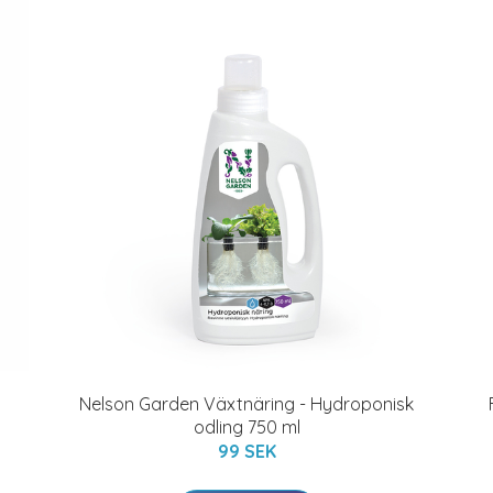
Nelson Garden Växtnäring - Hydroponisk
odling 750 ml
99 SEK