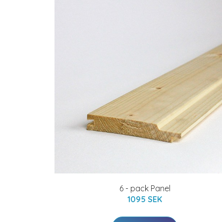
6 - pack Panel
1095 SEK