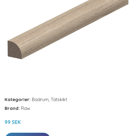
Kategorier:
Badrum
,
Tätskikt
Brand:
Raw
99 SEK