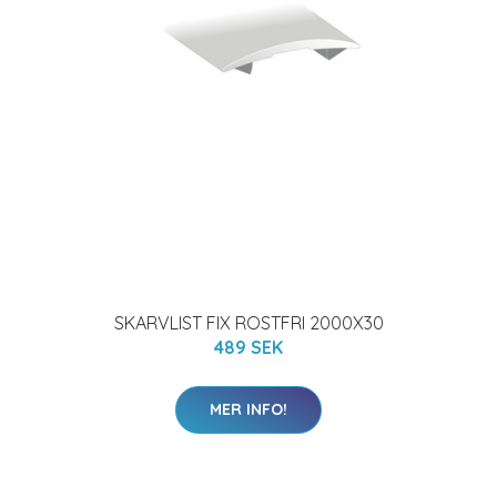
SKARVLIST FIX ROSTFRI 2000X30
489 SEK
MER INFO!