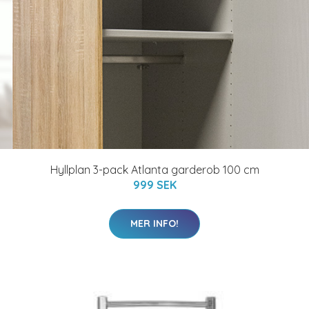
Hyllplan 3-pack Atlanta garderob 100 cm
999 SEK
MER INFO!