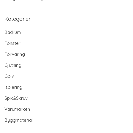
Kategorier
Badrum
Fönster
Förvaring
Gjutning
Golv
Isolering
Spik&Skruv
Varumärken
Byggmaterial