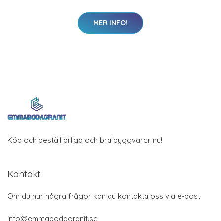
MER INFO!
Köp och beställ billiga och bra byggvaror nu!
Kontakt
Om du har några frågor kan du kontakta oss via e-post:
info@emmabodagranit.se