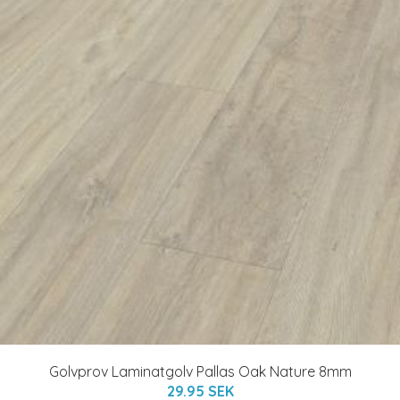
Golvprov Laminatgolv Pallas Oak Nature 8mm
29.95 SEK