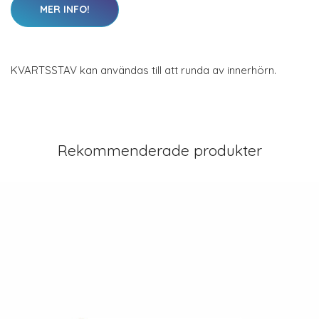
MER INFO!
KVARTSSTAV kan användas till att runda av innerhörn.
Rekommenderade produkter