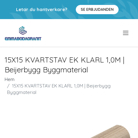
Letar du hantverkare?
SE ERBJUDANDEN
.
15X15 KVARTSTAV EK KLARL 1,0M |
Beijerbygg Byggmaterial
Hem
15X15 KVARTSTAV EK KLARL 1,0M | Beijerbygg
Byggmaterial