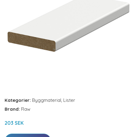
Kategorier:
Byggmaterial
,
Lister
Brand:
Raw
203 SEK