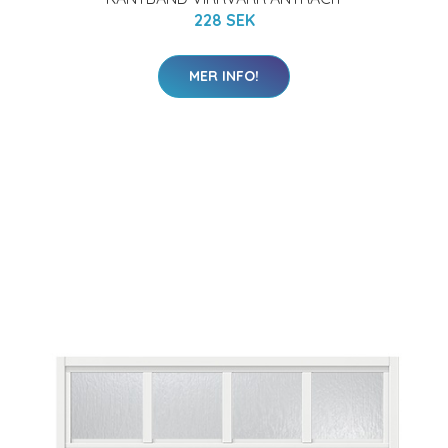
228 SEK
MER INFO!