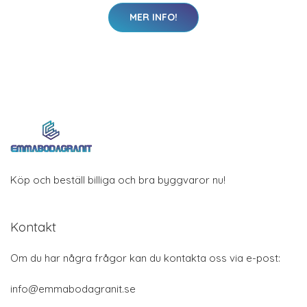
MER INFO!
Köp och beställ billiga och bra byggvaror nu!
Kontakt
Om du har några frågor kan du kontakta oss via e-post:
info@emmabodagranit.se