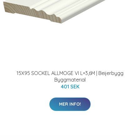
15X95 SOCKEL ALLMOGE VI L=3,6M | Beijerbygg
Byggmaterial
401 SEK
MER INFO!