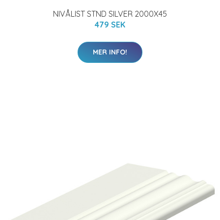
NIVÅLIST STND SILVER 2000X45
479 SEK
MER INFO!