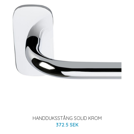
HANDDUKSSTÅNG SOLID KROM
372.5 SEK