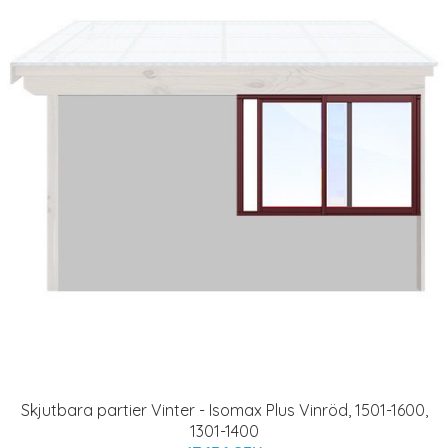
Skjutbara partier Vinter - Isomax Plus Vinröd, 1501-1600,
1301-1400