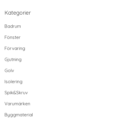
Kategorier
Badrum
Fönster
Förvaring
Gjutning
Golv
Isolering
Spik&Skruv
Varumärken
Byggmaterial