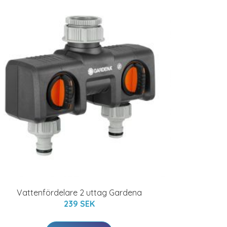
Vattenfördelare 2 uttag Gardena
239 SEK