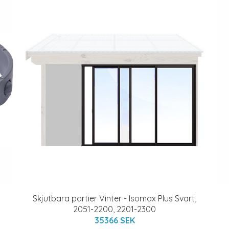
Skjutbara partier Vinter - Isomax Plus Svart,
2051-2200, 2201-2300
35366 SEK