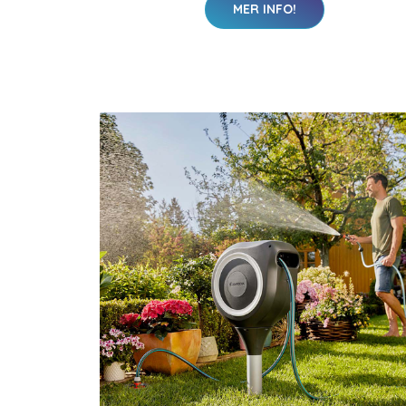
MER INFO!