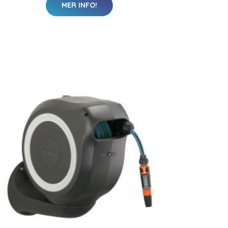
MER INFO!