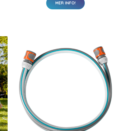
MER INFO!