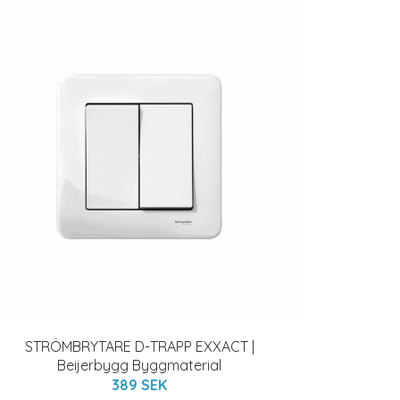
STRÖMBRYTARE D-TRAPP EXXACT |
Beijerbygg Byggmaterial
389 SEK