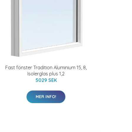
Fast fönster Tradition Aluminium 15, 8,
Isolerglas plus 1,2
5029 SEK
MER INFO!