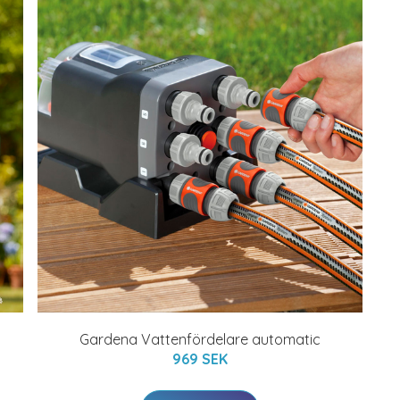
Gardena Vattenfördelare automatic
969 SEK