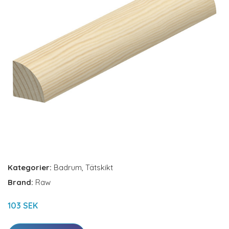
Kategorier:
Badrum
,
Tätskikt
Brand:
Raw
103 SEK