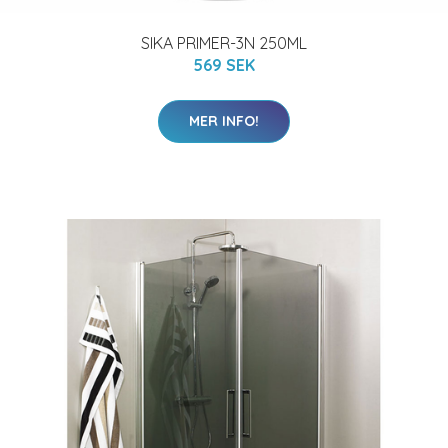
SIKA PRIMER-3N 250ML
569 SEK
MER INFO!