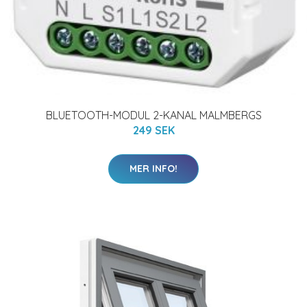
BLUETOOTH-MODUL 2-KANAL MALMBERGS
249 SEK
MER INFO!