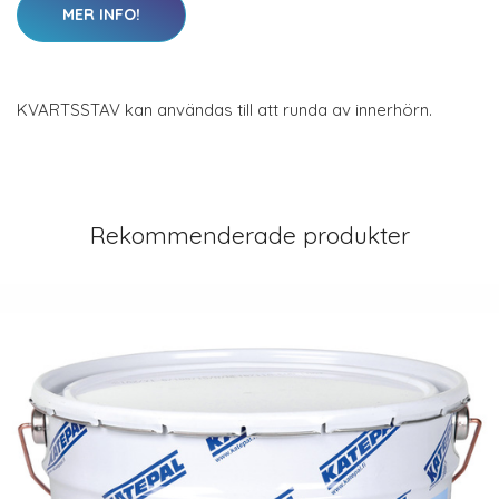
MER INFO!
KVARTSSTAV kan användas till att runda av innerhörn.
Rekommenderade produkter