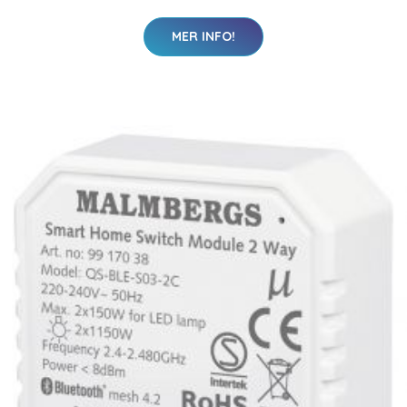
MER INFO!