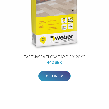
FÄSTMASSA FLOW RAPID FIX 20KG
442 SEK
MER INFO!