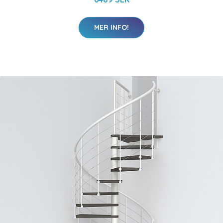
MER INFO!