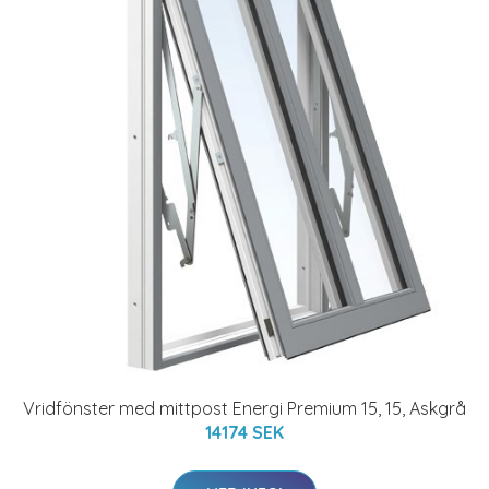
Vridfönster med mittpost Energi Premium 15, 15, Askgrå
14174 SEK