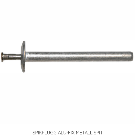
SPIKPLUGG ALU-FIX METALL SPIT