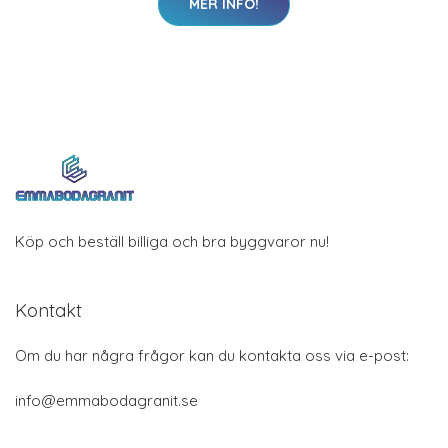
MER INFO!
Köp och beställ billiga och bra byggvaror nu!
Kontakt
Om du har några frågor kan du kontakta oss via e-post:
info@emmabodagranit.se