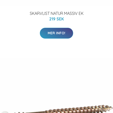
SKARVLIST NATUR MASSIV EK
219 SEK
MER INFO!