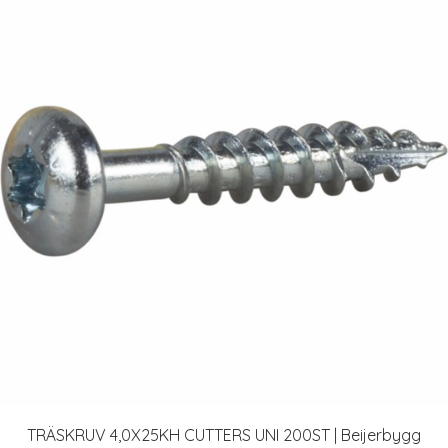
TRÄSKRUV 4,0X25KH CUTTERS UNI 200ST | Beijerbygg