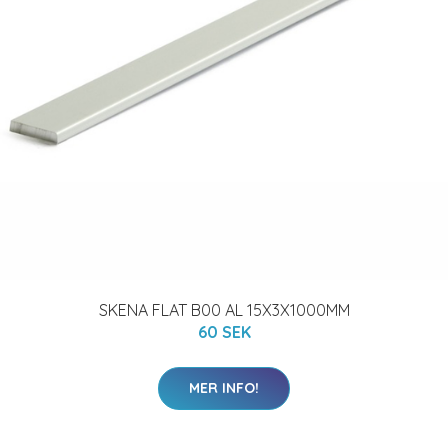
SKENA FLAT B00 AL 15X3X1000MM
60 SEK
MER INFO!