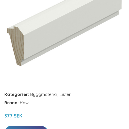
Kategorier:
Byggmaterial
,
Lister
Brand:
Raw
377 SEK