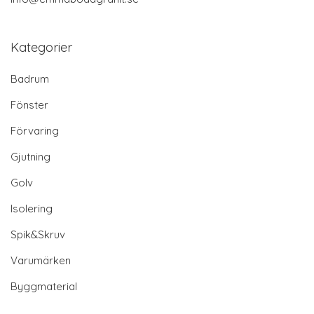
Kategorier
Badrum
Fönster
Förvaring
Gjutning
Golv
Isolering
Spik&Skruv
Varumärken
Byggmaterial