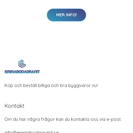
MER INFO!
Köp och beställ billiga och bra byggvaror nu!
Kontakt
Om du har några frågor kan du kontakta oss via e-post:
info@emmabodagranit.se