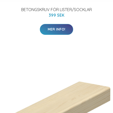
BETONGSKRUV FÖR LISTER/SOCKLAR
399 SEK
MER INFO!