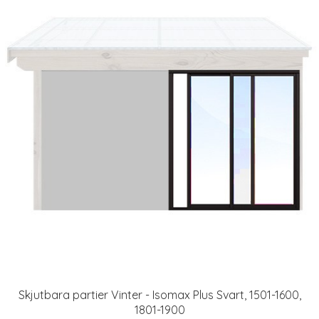
Skjutbara partier Vinter - Isomax Plus Svart, 1501-1600,
1801-1900