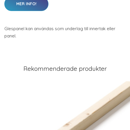
MER INFO!
Glespanel kan användas som underlag till innertak eller
panel.
Rekommenderade produkter