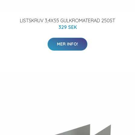
LISTSKRUV 3,4X55 GULKROMATERAD 250ST
329 SEK
MER INFO!