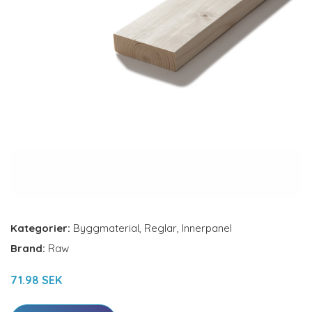
Kategorier:
Byggmaterial
,
Reglar
,
Innerpanel
Brand:
Raw
71.98 SEK