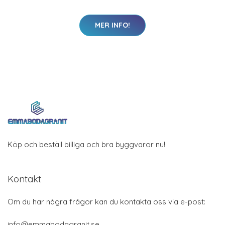
MER INFO!
Köp och beställ billiga och bra byggvaror nu!
Kontakt
Om du har några frågor kan du kontakta oss via e-post:
info@emmabodagranit.se