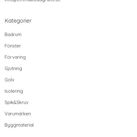
Kategorier
Badrum
Fönster
Förvaring
Gjutning
Golv
Isolering
Spik&Skruv
Varumärken
Byggmaterial