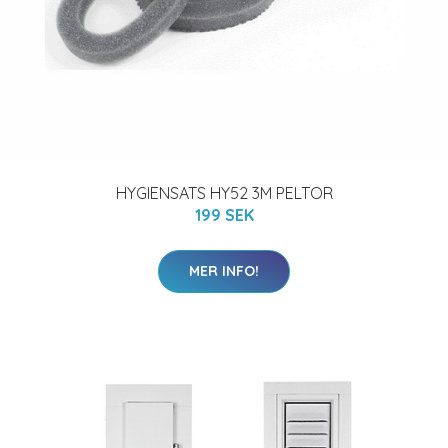
HYGIENSATS HY52 3M PELTOR
199 SEK
MER INFO!