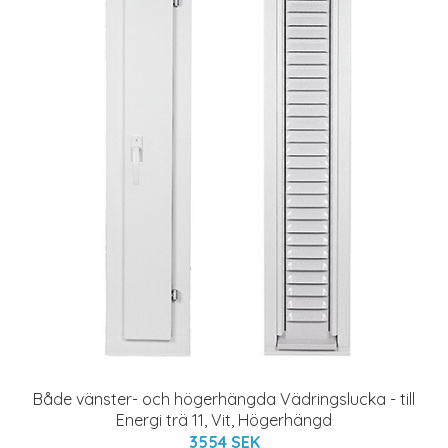
Både vänster- och högerhängda Vädringslucka - till
Energi trä 11, Vit, Högerhängd
3554 SEK