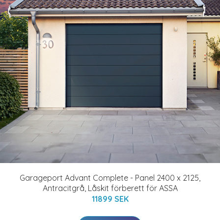
Garageport Advant Complete - Panel 2400 x 2125,
Antracitgrå, Låskit förberett för ASSA
11899 SEK