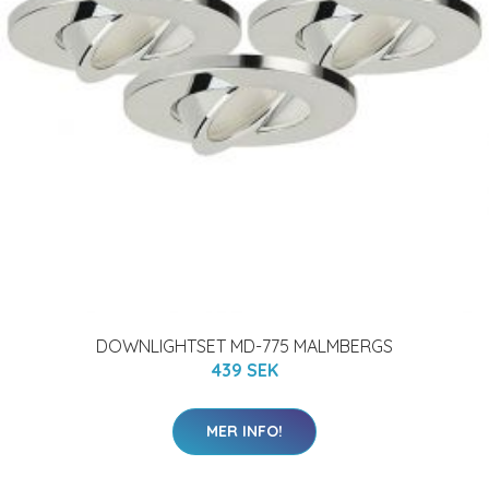
DOWNLIGHTSET MD-775 MALMBERGS
439 SEK
MER INFO!