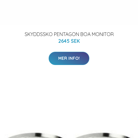
SKYDDSSKO PENTAGON BOA MONITOR
2645 SEK
MER INFO!