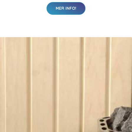
MER INFO!