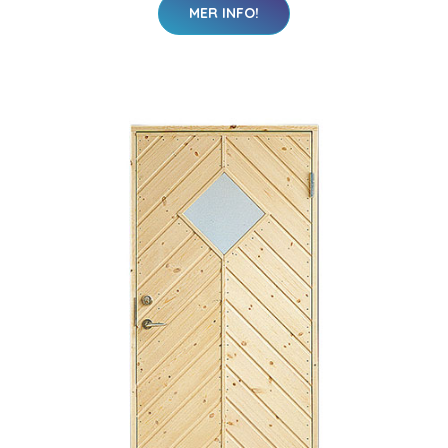
MER INFO!