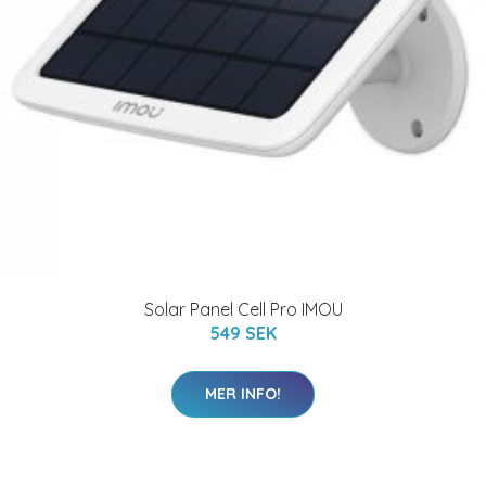
Solar Panel Cell Pro IMOU
549 SEK
MER INFO!