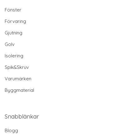
Fönster
Förvaring
Gjutning
Golv
Isolering
Spik&Skruv
Varumärken
Byggmaterial
Snabblänkar
Blogg