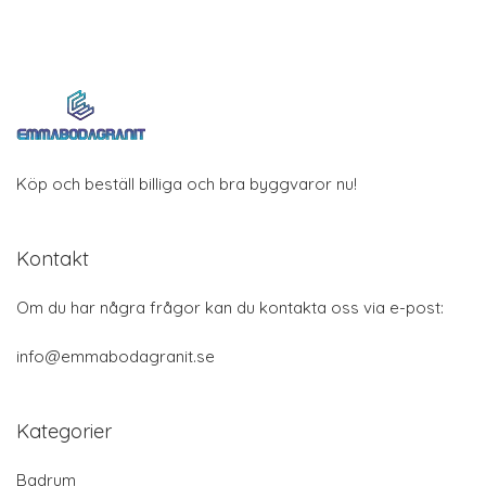
Köp och beställ billiga och bra byggvaror nu!
Kontakt
Om du har några frågor kan du kontakta oss via e-post:
info@emmabodagranit.se
Kategorier
Badrum