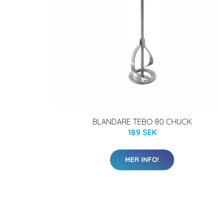
BLANDARE TEBO 80 CHUCK
189 SEK
MER INFO!