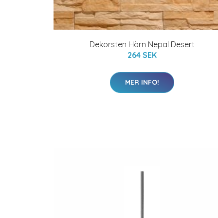
Dekorsten Hörn Nepal Desert
264 SEK
MER INFO!