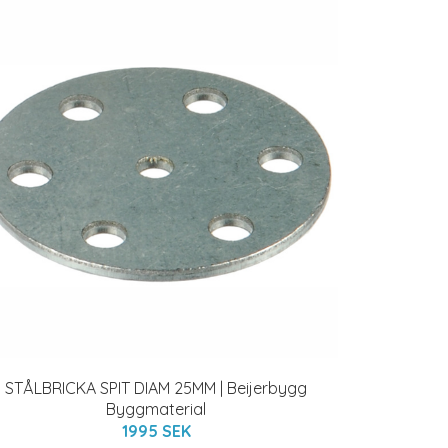
STÅLBRICKA SPIT DIAM 25MM | Beijerbygg
Byggmaterial
1995 SEK