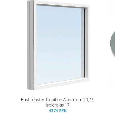
Fast fönster Tradition Aluminium 20, 13,
Isolerglas 1,7
4374 SEK