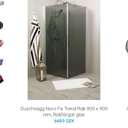
Duschvägg Noro Fix Trend Rak 900 x 900
mm, Rökfärgat glas
6489 SEK