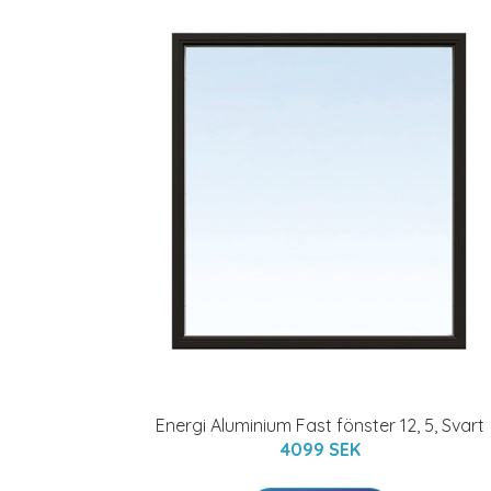
Energi Aluminium Fast fönster 12, 5, Svart
4099 SEK