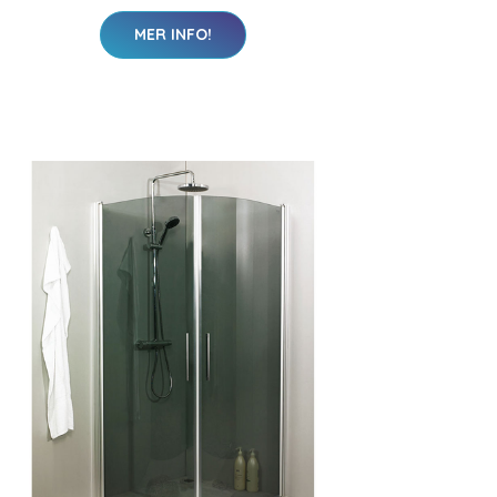
MER INFO!