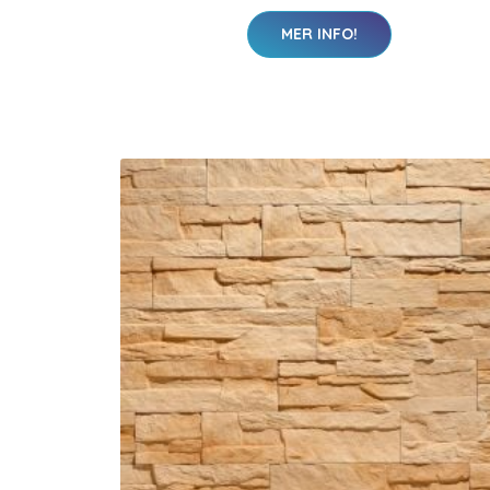
MER INFO!