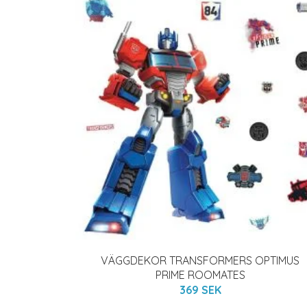
VÄGGDEKOR TRANSFORMERS OPTIMUS
PRIME ROOMATES
369 SEK