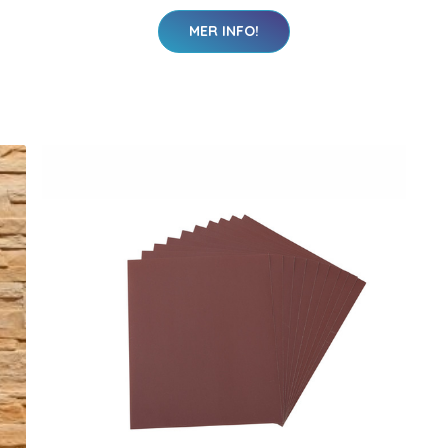
MER INFO!