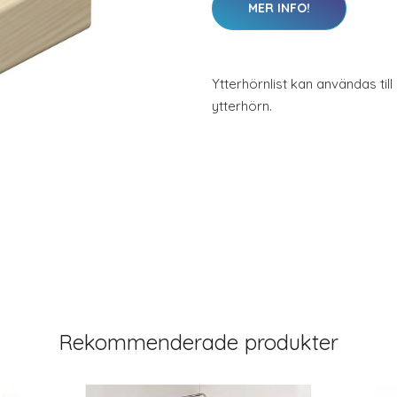
MER INFO!
Ytterhörnlist kan användas til
ytterhörn.
Rekommenderade produkter