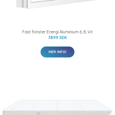
Fast fönster Energi Aluminium 6, 8, Vit
3899 SEK
MER INFO!