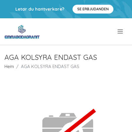
Letar du hantverkare?
SE ERBJUDANDEN
.
AGA KOLSYRA ENDAST GAS
Hem
AGA KOLSYRA ENDAST GAS