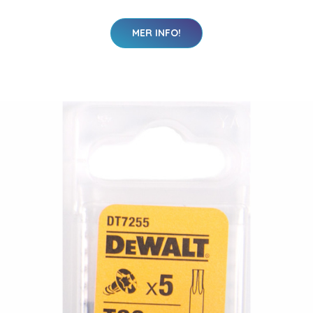
MER INFO!