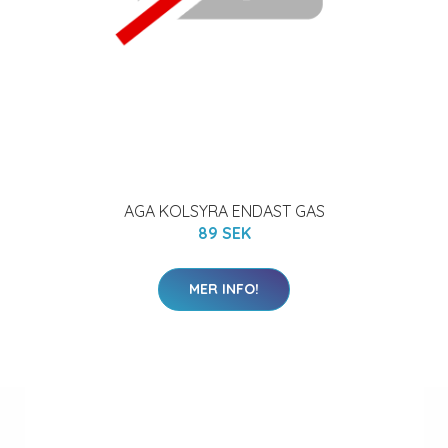
AGA KOLSYRA ENDAST GAS
89 SEK
MER INFO!