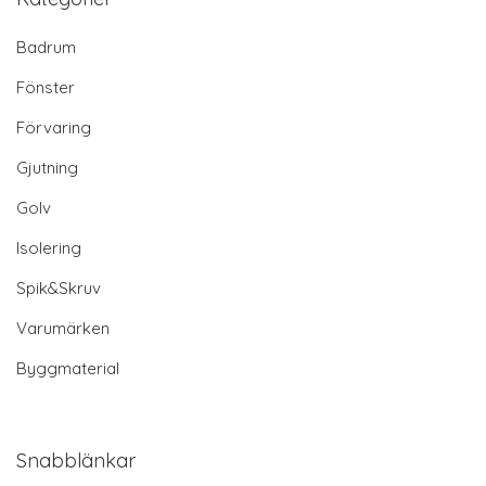
Badrum
Fönster
Förvaring
Gjutning
Golv
Isolering
Spik&Skruv
Varumärken
Byggmaterial
Snabblänkar