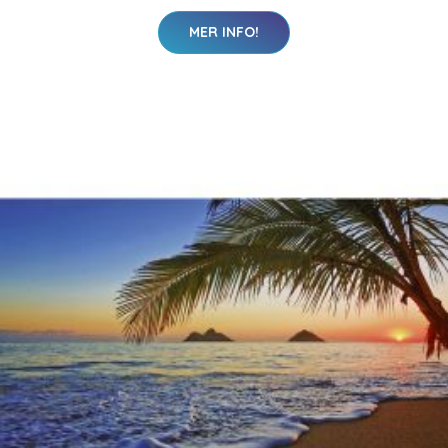
MER INFO!