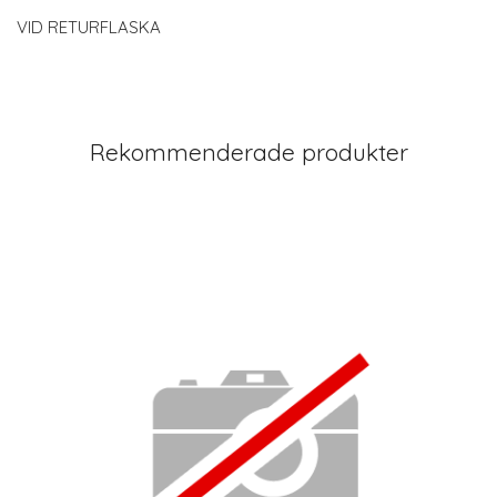
VID RETURFLASKA
Rekommenderade produkter