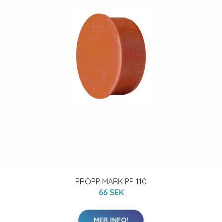
PROPP MARK PP 110
66 SEK
MER INFO!