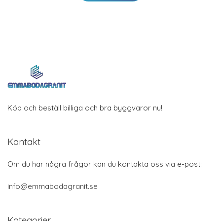
Köp och beställ billiga och bra byggvaror nu!
Kontakt
Om du har några frågor kan du kontakta oss via e-post:
info@emmabodagranit.se
Kategorier