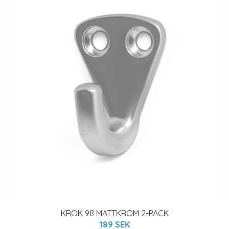
KROK 98 MATTKROM 2-PACK
189 SEK