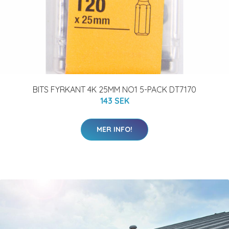
BITS FYRKANT 4K 25MM NO1 5-PACK DT7170
143 SEK
MER INFO!