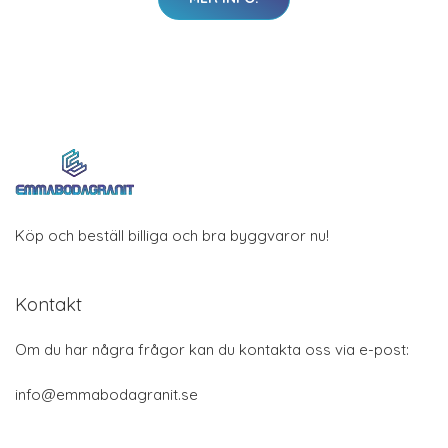
Köp och beställ billiga och bra byggvaror nu!
Kontakt
Om du har några frågor kan du kontakta oss via e-post:
info@emmabodagranit.se