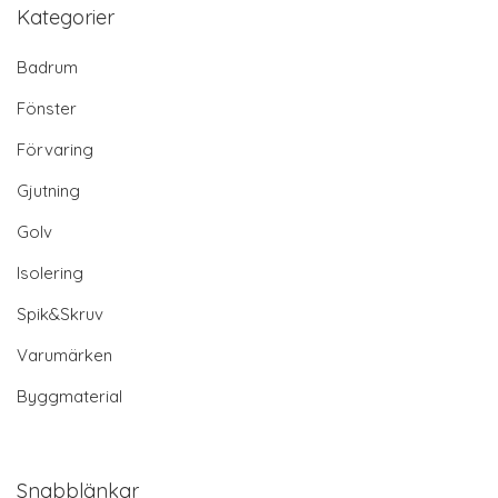
Kategorier
Badrum
Fönster
Förvaring
Gjutning
Golv
Isolering
Spik&Skruv
Varumärken
Byggmaterial
Snabblänkar