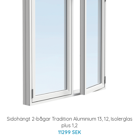
Sidohängt 2-bågar Tradition Aluminium 13, 12, Isolerglas
plus 1,2
11299 SEK