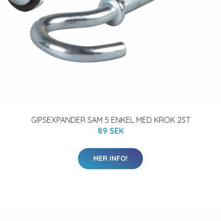
GIPSEXPANDER SAM 5 ENKEL MED KROK 2ST
89 SEK
MER INFO!