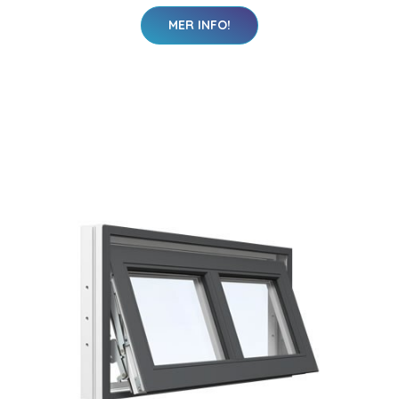
MER INFO!