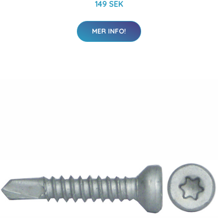
149 SEK
MER INFO!