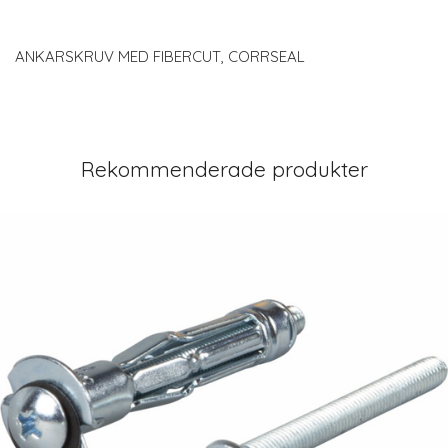
ANKARSKRUV MED FIBERCUT, CORRSEAL
Rekommenderade produkter