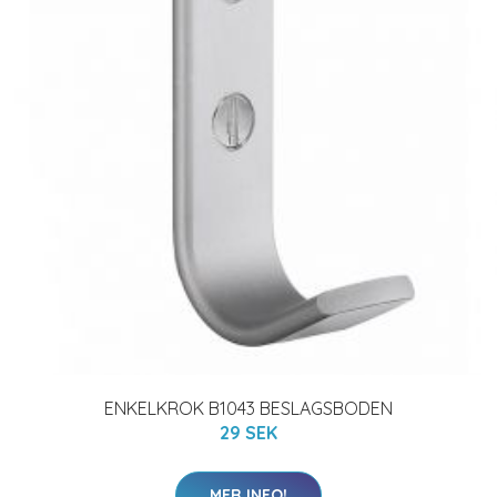
ENKELKROK B1043 BESLAGSBODEN
29 SEK
MER INFO!