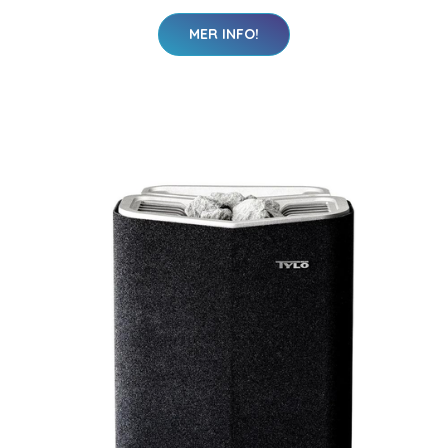
MER INFO!