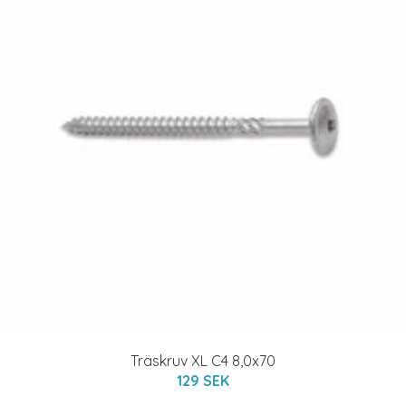
Träskruv XL C4 8,0x70
129 SEK