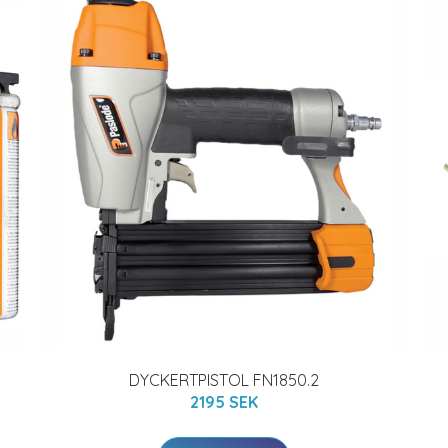
DYCKERTPISTOL FN1850.2
2195 SEK