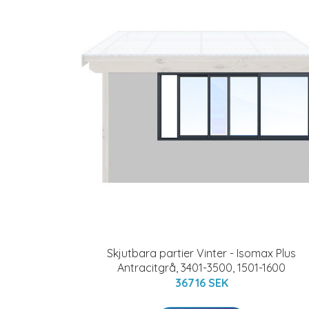
Skjutbara partier Vinter - Isomax Plus
Antracitgrå, 3401-3500, 1501-1600
36716 SEK