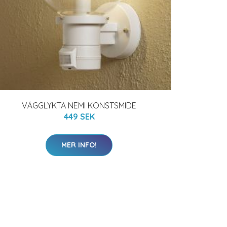
VÄGGLYKTA NEMI KONSTSMIDE
449 SEK
MER INFO!