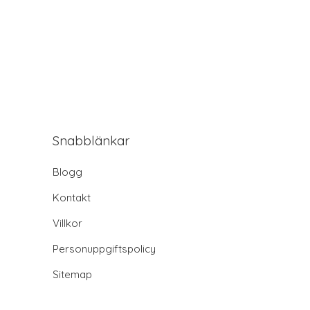
Snabblänkar
Blogg
Kontakt
Villkor
Personuppgiftspolicy
Sitemap