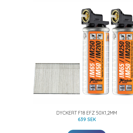
DYCKERT F18 EFZ 50X1,2MM
639 SEK