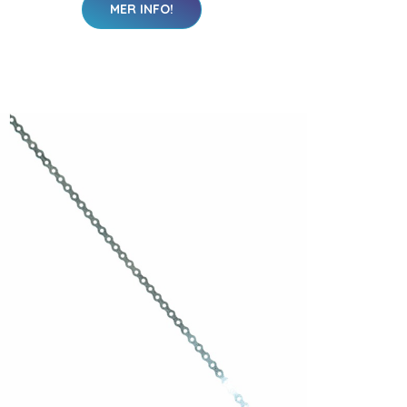
MER INFO!