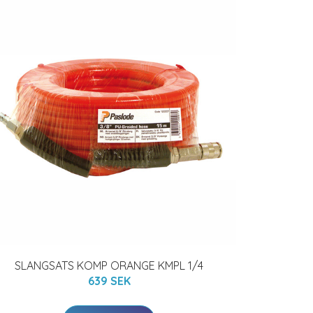
SLANGSATS KOMP ORANGE KMPL 1/4
639 SEK