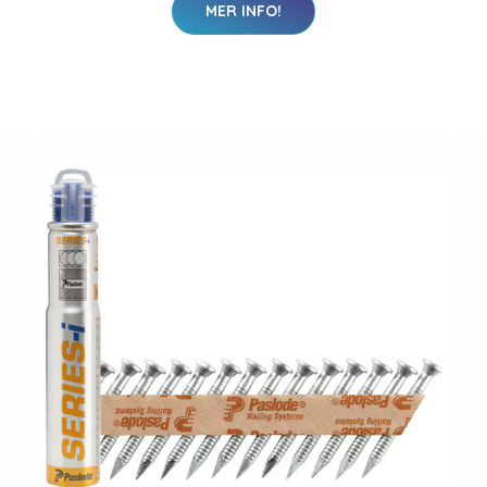
MER INFO!