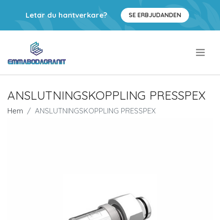
Letar du hantverkare?
SE ERBJUDANDEN
.
ANSLUTNINGSKOPPLING PRESSPEX
Hem
ANSLUTNINGSKOPPLING PRESSPEX