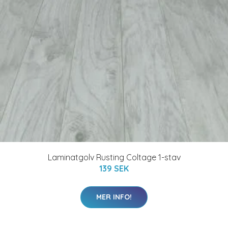
Laminatgolv Rusting Coltage 1-stav
139 SEK
MER INFO!