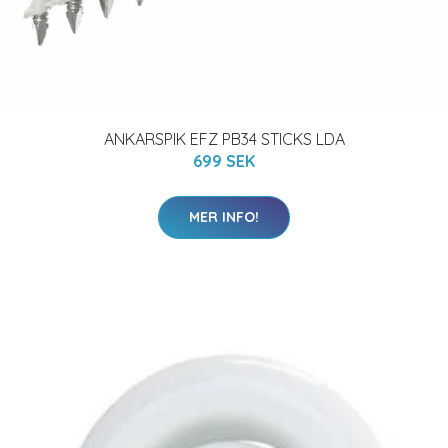
ANKARSPIK EFZ PB34 STICKS LDA
699 SEK
MER INFO!