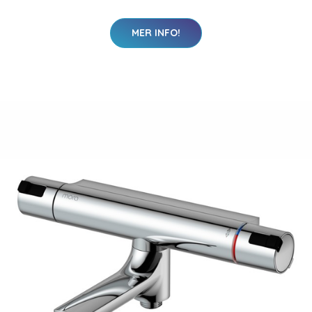
MER INFO!