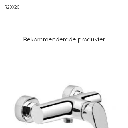
R20X20
Rekommenderade produkter