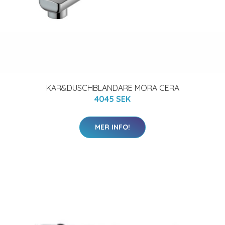
KAR&DUSCHBLANDARE MORA CERA
4045 SEK
MER INFO!