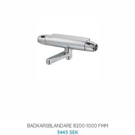
BADKARSBLANDARE 8200-1000 FMM
3445 SEK