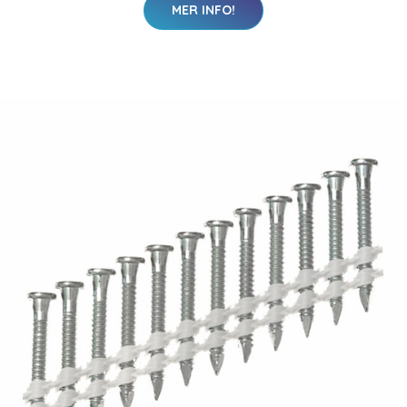
MER INFO!