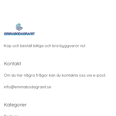
Köp och beställ billiga och bra byggvaror nu!
Kontakt
Om du har några frågor kan du kontakta oss via e-post:
info@emmabodagranit.se
Kategorier