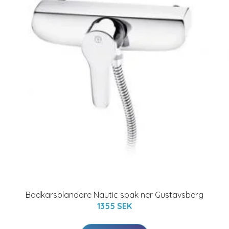
Badkarsblandare Nautic spak ner Gustavsberg
1355 SEK