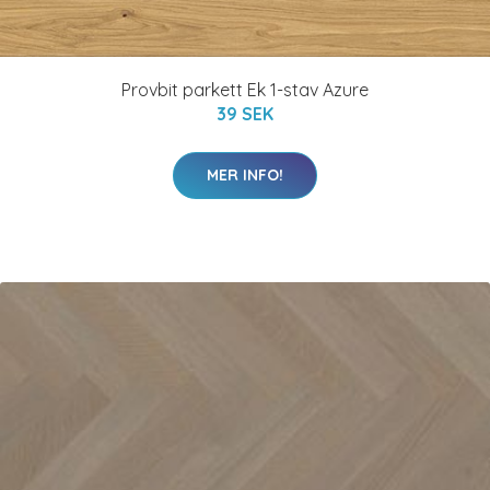
Provbit parkett Ek 1-stav Azure
39 SEK
MER INFO!