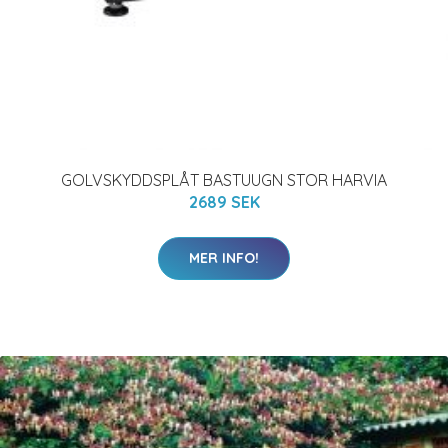
GOLVSKYDDSPLÅT BASTUUGN STOR HARVIA
2689 SEK
MER INFO!