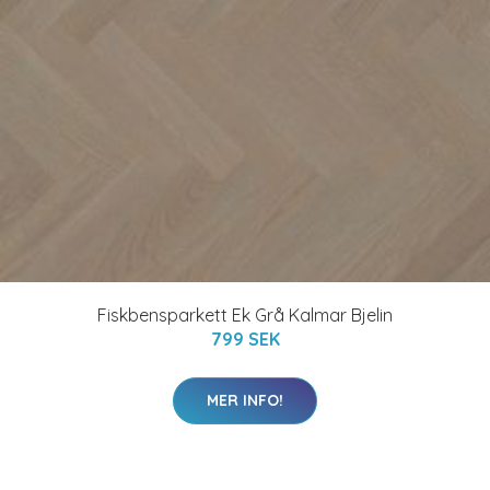
Fiskbensparkett Ek Grå Kalmar Bjelin
799 SEK
MER INFO!