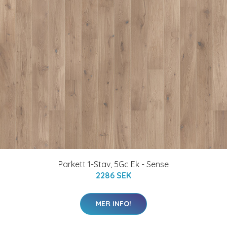
Parkett 1-Stav, 5Gc Ek - Sense
2286 SEK
MER INFO!