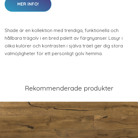
MER INFO!
Shade är en kollektion med trendiga, funktionella och
hållbara trägolv i en bred palett av färgnyanser. Lasyr i
olika kulörer och kontrasten i själva träet ger dig stora
valmöjligheter för ett personligt golv hemma.
Rekommenderade produkter