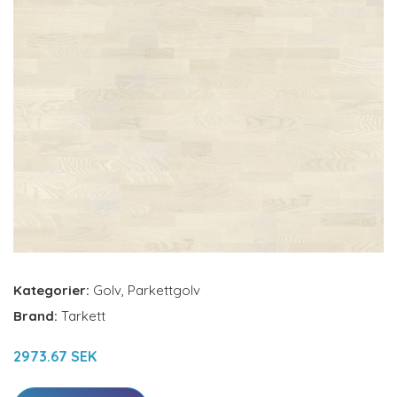
Kategorier:
Golv
,
Parkettgolv
Brand:
Tarkett
2973.67 SEK