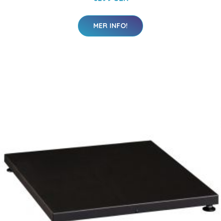
MER INFO!