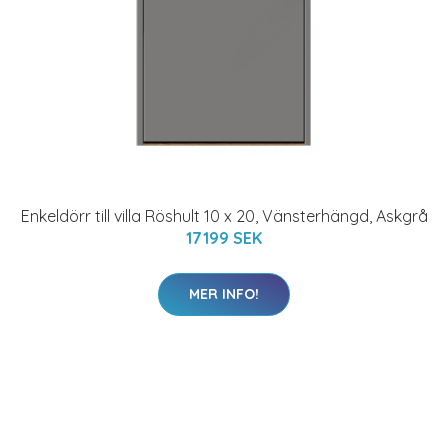
Enkeldörr till villa Röshult 10 x 20, Vänsterhängd, Askgrå
17199 SEK
MER INFO!