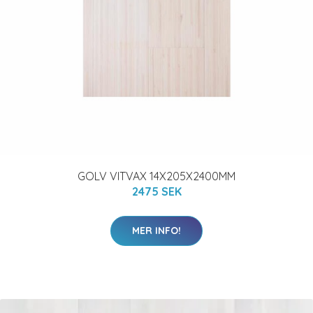
GOLV VITVAX 14X205X2400MM
2475 SEK
MER INFO!