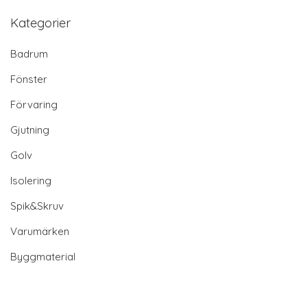
Kategorier
Badrum
Fönster
Förvaring
Gjutning
Golv
Isolering
Spik&Skruv
Varumärken
Byggmaterial