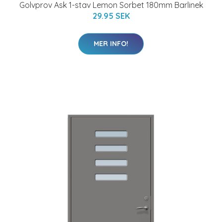
Golvprov Ask 1-stav Lemon Sorbet 180mm Barlinek
29.95 SEK
MER INFO!