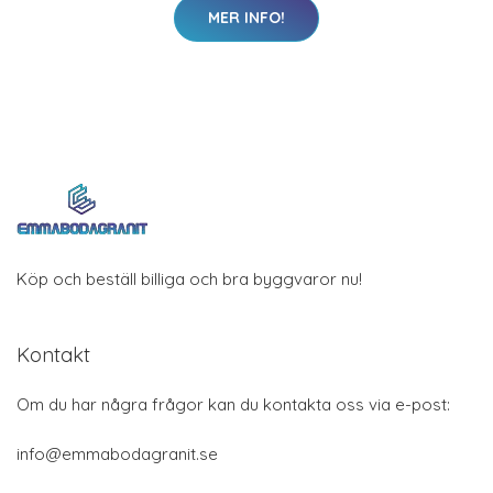
MER INFO!
Köp och beställ billiga och bra byggvaror nu!
Kontakt
Om du har några frågor kan du kontakta oss via e-post:
info@emmabodagranit.se