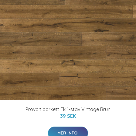
Provbit parkett Ek 1-stav Vintage Brun
39 SEK
MER INFO!