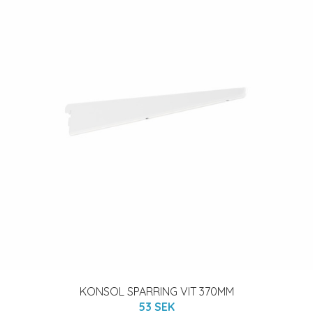
KONSOL SPARRING VIT 370MM
53 SEK