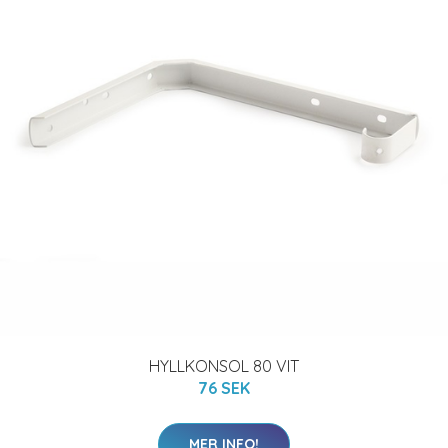
HYLLKONSOL 80 VIT
76 SEK
MER INFO!