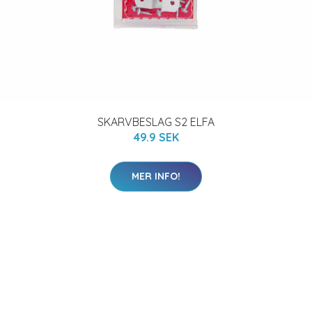
SKARVBESLAG S2 ELFA
49.9 SEK
MER INFO!