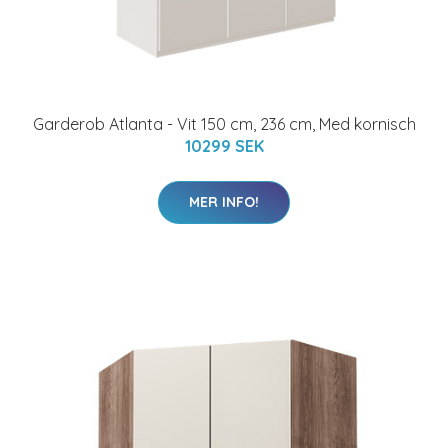
Garderob Atlanta - Vit 150 cm, 236 cm, Med kornisch
10299 SEK
MER INFO!