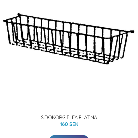
SIDOKORG ELFA PLATINA
160 SEK