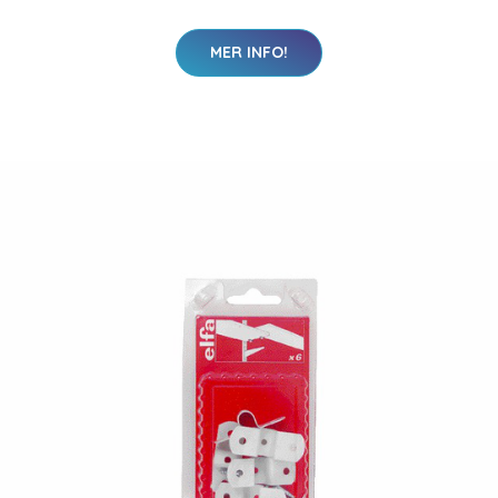
MER INFO!