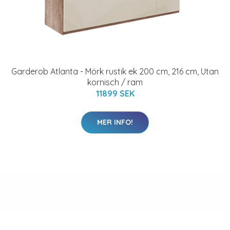
Garderob Atlanta - Mörk rustik ek 200 cm, 216 cm, Utan
kornisch / ram
11899 SEK
MER INFO!