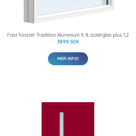
Fast fönster Tradition Aluminium 9, 8, Isolerglas plus 1,2
3899 SEK
MER INFO!