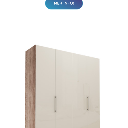
MER INFO!