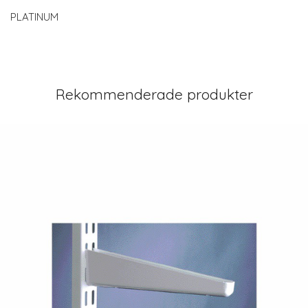
PLATINUM
Rekommenderade produkter