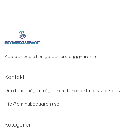
Köp och beställ billiga och bra byggvaror nu!
Kontakt
Om du har några frågor kan du kontakta oss via e-post:
info@emmabodagranit.se
Kategorier