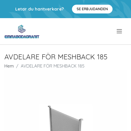
Letar du hantverkare?
SE ERBJUDANDEN
.
AVDELARE FÖR MESHBACK 185
Hem
AVDELARE FÖR MESHBACK 185