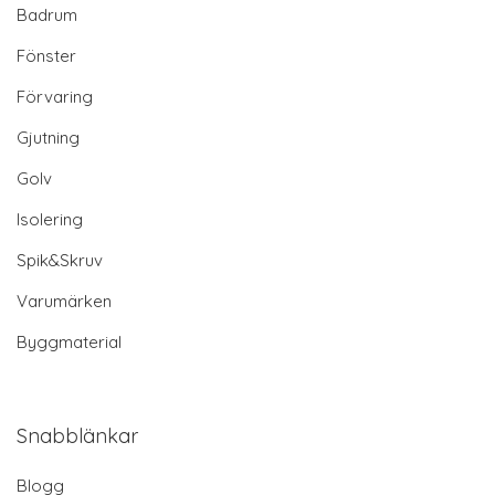
Badrum
Fönster
Förvaring
Gjutning
Golv
Isolering
Spik&Skruv
Varumärken
Byggmaterial
Snabblänkar
Blogg