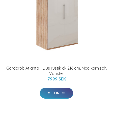
Garderob Atlanta - Ljus rustik ek 216 cm, Med kornisch,
Vänster
7999 SEK
MER INFO!