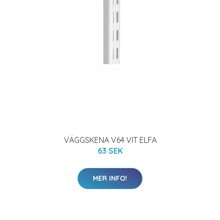
VÄGGSKENA V64 VIT ELFA
63 SEK
MER INFO!