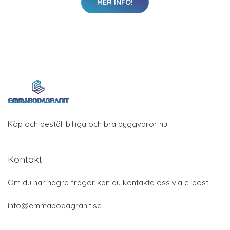
MER INFO!
Köp och beställ billiga och bra byggvaror nu!
Kontakt
Om du har några frågor kan du kontakta oss via e-post:
info@emmabodagranit.se