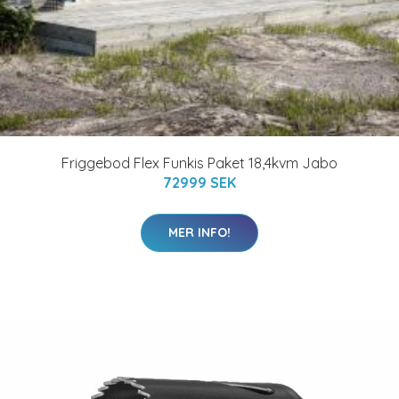
Friggebod Flex Funkis Paket 18,4kvm Jabo
72999 SEK
MER INFO!