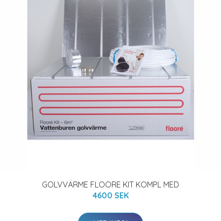
GOLVVÄRME FLOORE KIT KOMPL MED
4600 SEK