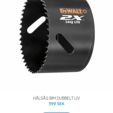
HÅLSÅG BIM DUBBELT LIV
399 SEK