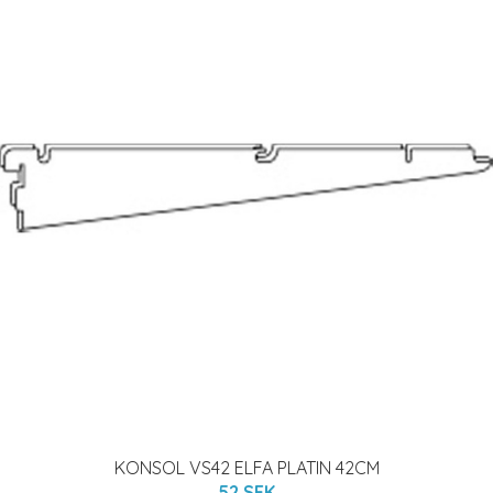
KONSOL VS42 ELFA PLATIN 42CM
52 SEK