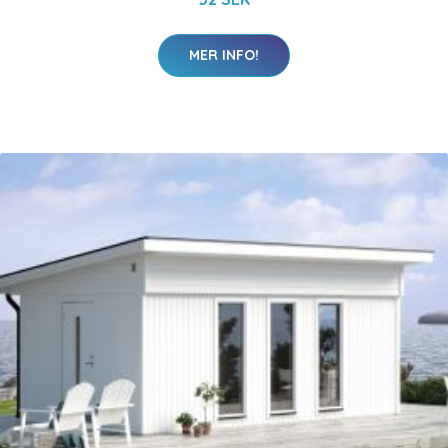
MER INFO!