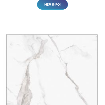
MER INFO!