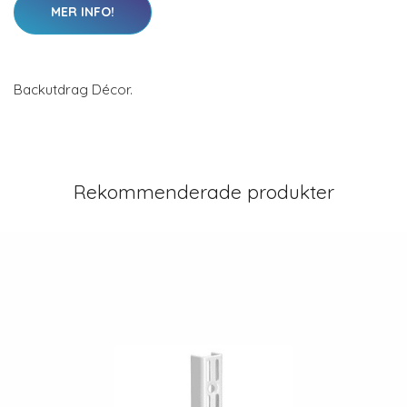
MER INFO!
Backutdrag Décor.
Rekommenderade produkter