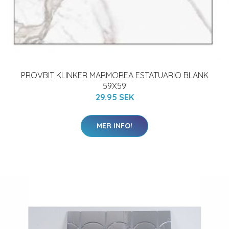
PROVBIT KLINKER MARMOREA ESTATUARIO BLANK
59X59
29.95 SEK
MER INFO!