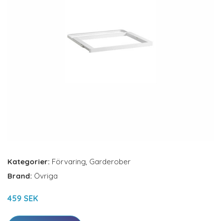
Kategorier:
Förvaring
,
Garderober
Brand:
Övriga
459 SEK