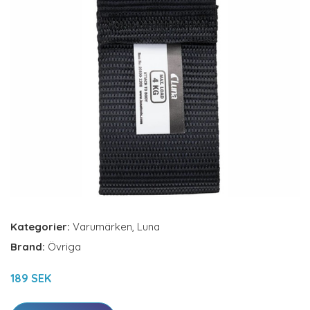
Kategorier:
Varumärken
,
Luna
Brand:
Övriga
189 SEK