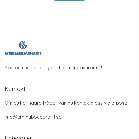
Köp och beställ billiga och bra byggvaror nu!
Kontakt
Om du har några frågor kan du kontakta oss via e-post:
info@emmabodagranit.se
Kategorier