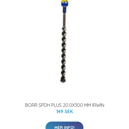
BORR SPDH PLUS 20.0X300 MM IRWIN
149 SEK
MER INFO!