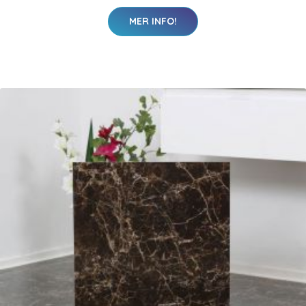
MER INFO!