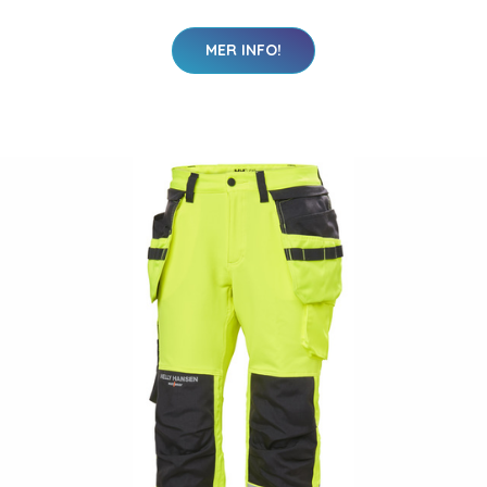
MER INFO!