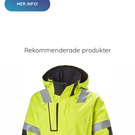
MER INFO!
Rekommenderade produkter