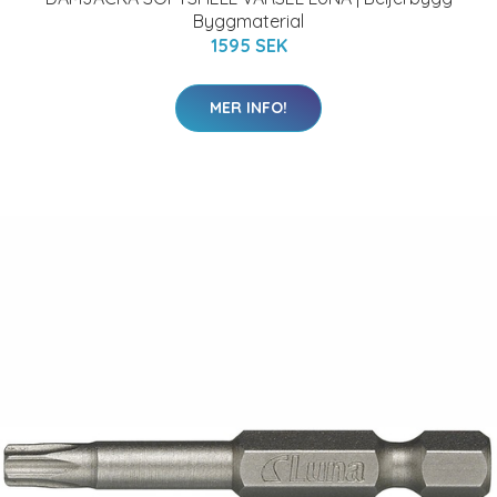
Byggmaterial
1595 SEK
MER INFO!