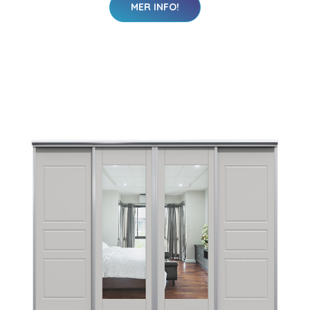
MER INFO!