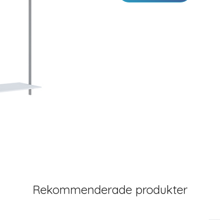
Rekommenderade produkter