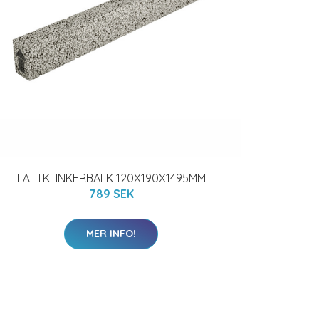
LÄTTKLINKERBALK 120X190X1495MM
789 SEK
MER INFO!