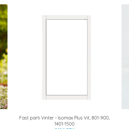
Fast parti Vinter - Isomax Plus Vit, 801-900,
1401-1500