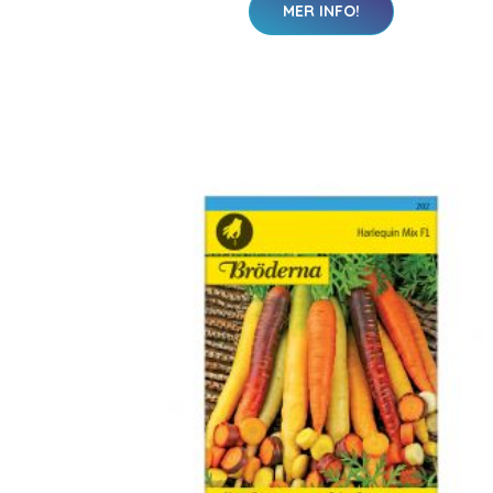
MER INFO!