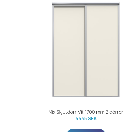
Mix Skjutdörr Vit 1700 mm 2 dörrar
5535 SEK