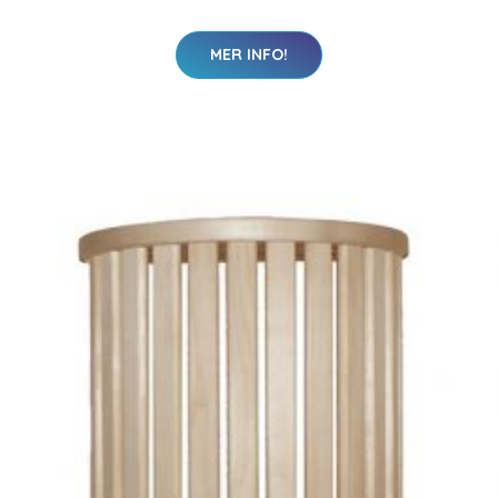
MER INFO!