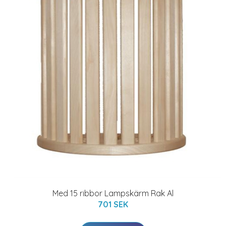
Med 15 ribbor Lampskärm Rak Al
701 SEK