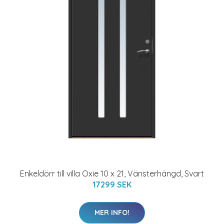
Enkeldörr till villa Oxie 10 x 21, Vänsterhängd, Svart
17299 SEK
MER INFO!