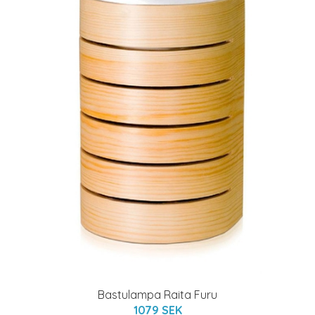
Bastulampa Raita Furu
1079 SEK