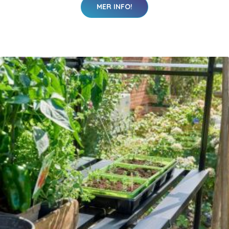
MER INFO!