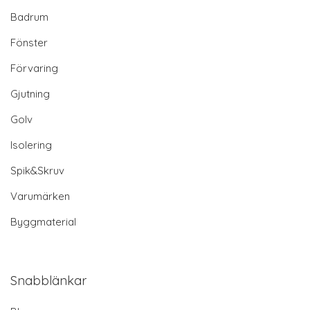
Badrum
Fönster
Förvaring
Gjutning
Golv
Isolering
Spik&Skruv
Varumärken
Byggmaterial
Snabblänkar