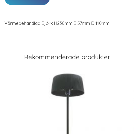
Värmebehandlad Björk H230mm B:57mm D:110mm
Rekommenderade produkter