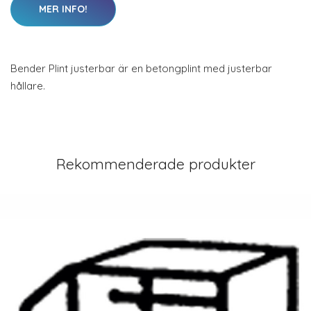
MER INFO!
Bender Plint justerbar är en betongplint med justerbar
hållare.
Rekommenderade produkter