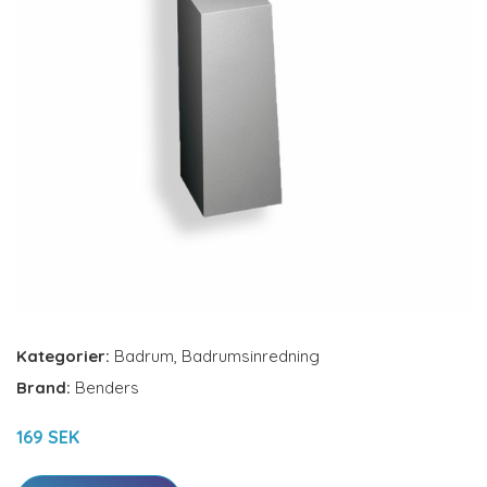
Kategorier:
Badrum
,
Badrumsinredning
Brand:
Benders
169 SEK