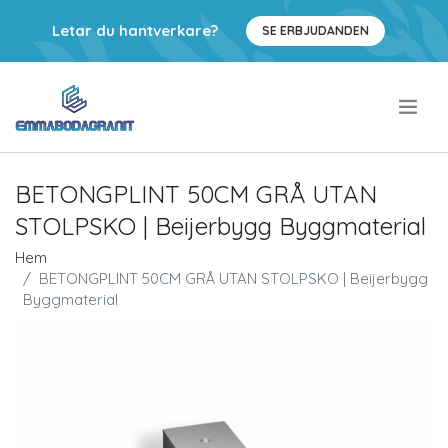
Letar du hantverkare?
SE ERBJUDANDEN
.
BETONGPLINT 50CM GRÅ UTAN
STOLPSKO | Beijerbygg Byggmaterial
Hem
BETONGPLINT 50CM GRÅ UTAN STOLPSKO | Beijerbygg
Byggmaterial