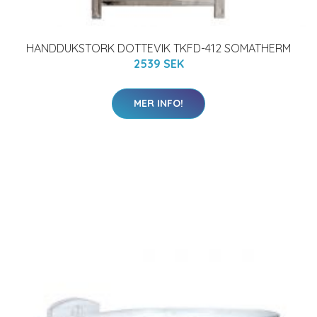
HANDDUKSTORK DOTTEVIK TKFD-412 SOMATHERM
2539 SEK
MER INFO!