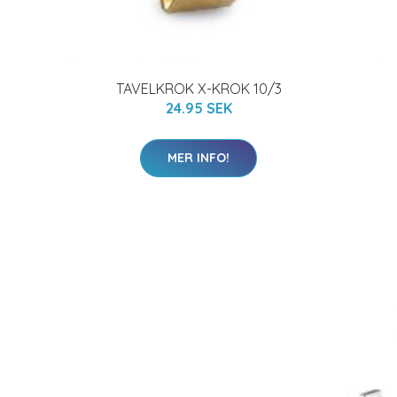
TAVELKROK X-KROK 10/3
24.95 SEK
MER INFO!