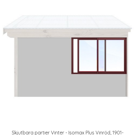
Skjutbara partier Vinter - Isomax Plus Vinröd, 1901-