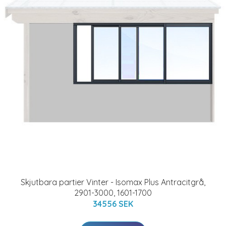
Skjutbara partier Vinter - Isomax Plus Antracitgrå,
2901-3000, 1601-1700
34556 SEK