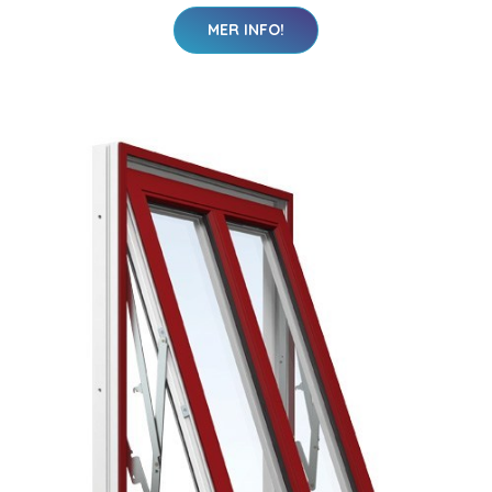
MER INFO!