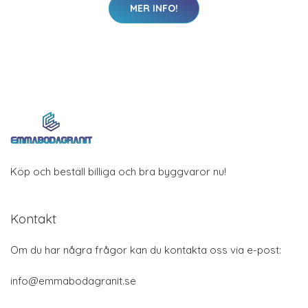
MER INFO!
Köp och beställ billiga och bra byggvaror nu!
Kontakt
Om du har några frågor kan du kontakta oss via e-post:
info@emmabodagranit.se