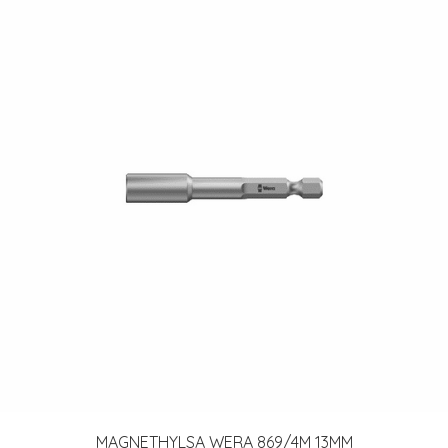
MAGNETHYLSA WERA 869/4M 13MM