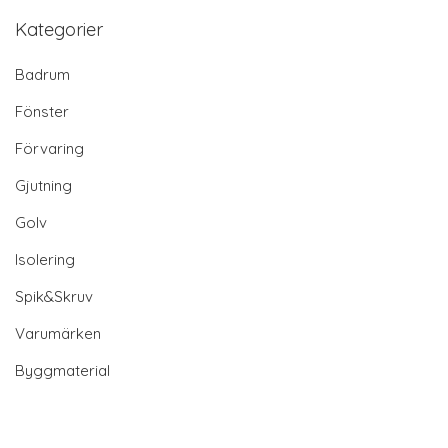
Kategorier
Badrum
Fönster
Förvaring
Gjutning
Golv
Isolering
Spik&Skruv
Varumärken
Byggmaterial