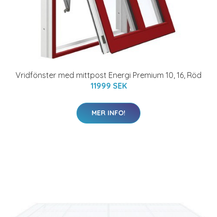
Vridfönster med mittpost Energi Premium 10, 16, Röd
11999 SEK
MER INFO!