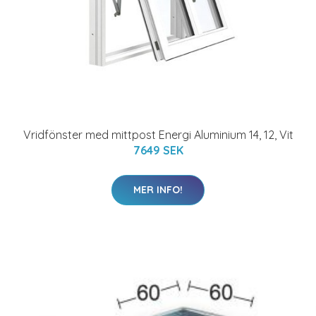
Vridfönster med mittpost Energi Aluminium 14, 12, Vit
7649 SEK
MER INFO!