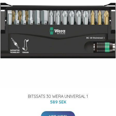
BITSSATS 30 WERA UNIVERSAL 1
589 SEK