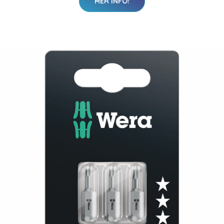
MER INFO!