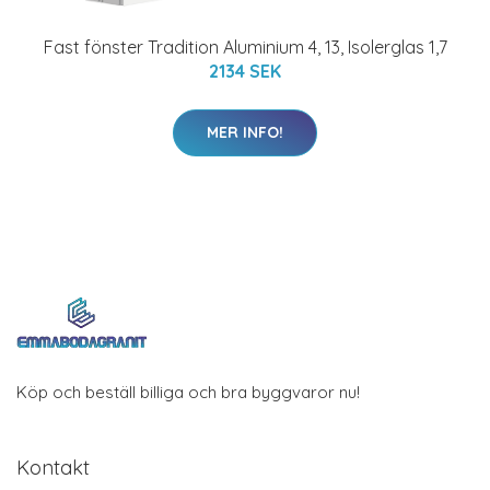
Fast fönster Tradition Aluminium 4, 13, Isolerglas 1,7
2134 SEK
MER INFO!
Köp och beställ billiga och bra byggvaror nu!
Kontakt