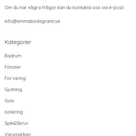
Om du har några frågor kan du kontakta oss via e-post:
info@emmabodagranit.se
Kategorier
Badrum
Fönster
Förvaring
Gjutning
Golv
Isolering
Spik&Skruv
Varumärken