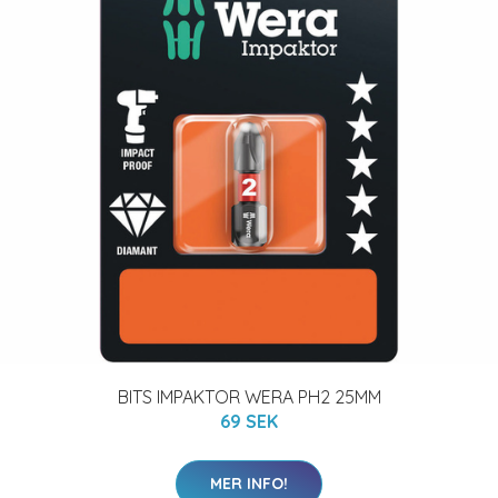
BITS IMPAKTOR WERA PH2 25MM
69 SEK
MER INFO!