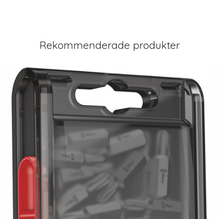
Rekommenderade produkter