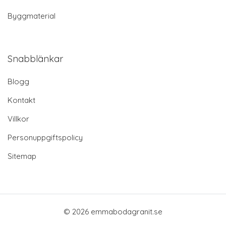
Byggmaterial
Snabblänkar
Blogg
Kontakt
Villkor
Personuppgiftspolicy
Sitemap
© 2026 emmabodagranit.se