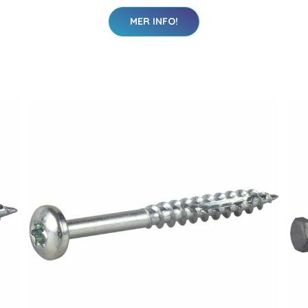
MER INFO!