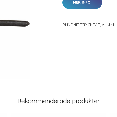
MER INFO!
BLINDNIT TRYCKTÄT, ALUMIN
Rekommenderade produkter