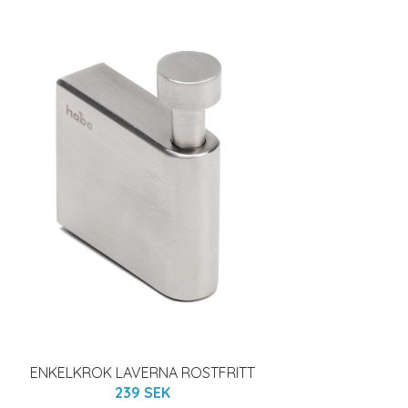
ENKELKROK LAVERNA ROSTFRITT
239 SEK