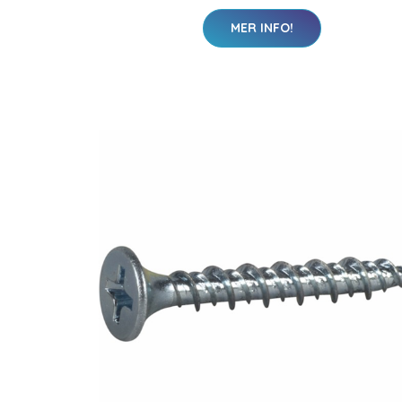
MER INFO!