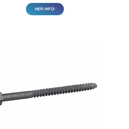
MER INFO!