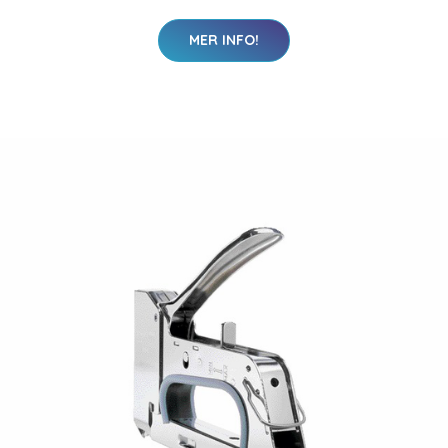
MER INFO!