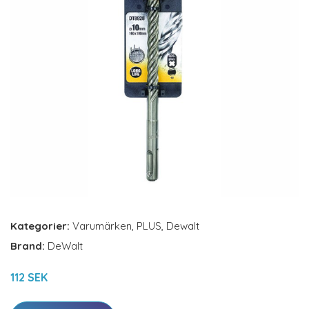
Kategorier:
Varumärken
,
PLUS
,
Dewalt
Brand:
DeWalt
112 SEK