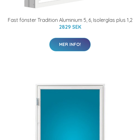
Fast fönster Tradition Aluminium 5, 6, Isolerglas plus 1,2
2829 SEK
MER INFO!