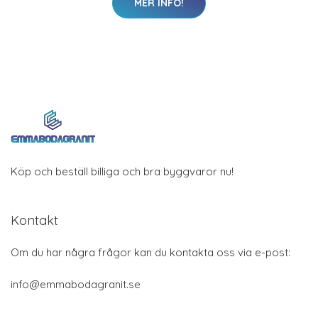
MER INFO!
Köp och beställ billiga och bra byggvaror nu!
Kontakt
Om du har några frågor kan du kontakta oss via e-post:
info@emmabodagranit.se