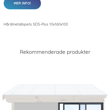
MER INFO!
Hårdmetallspets SDS-Plus 10x160x100
Rekommenderade produkter