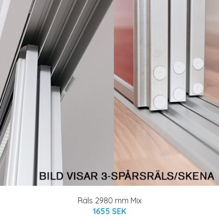
Räls 2980 mm Mix
1655 SEK