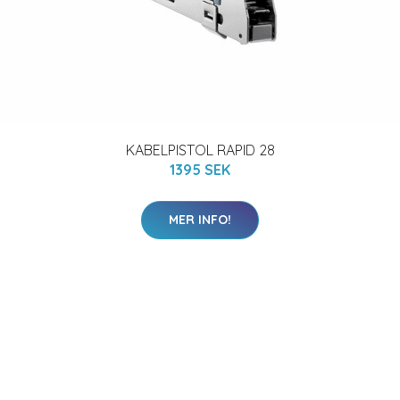
KABELPISTOL RAPID 28
1395 SEK
MER INFO!