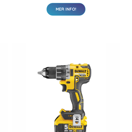
MER INFO!