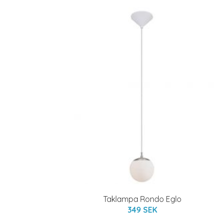
Taklampa Rondo Eglo
349 SEK