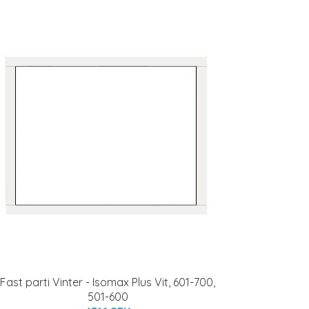
Fast parti Vinter - Isomax Plus Vit, 601-700,
501-600