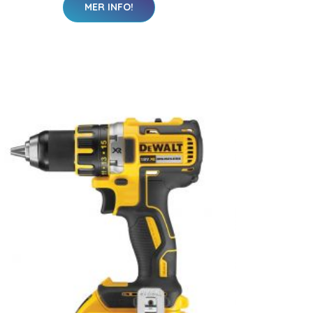
MER INFO!