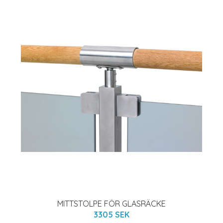
MITTSTOLPE FÖR GLASRÄCKE
3305 SEK