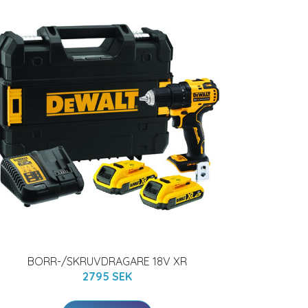
BORR-/SKRUVDRAGARE 18V XR
2795 SEK