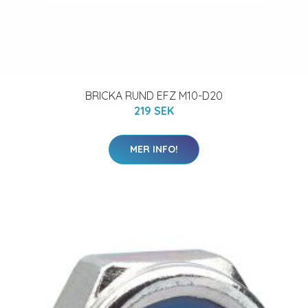
BRICKA RUND EFZ M10-D20
219 SEK
MER INFO!