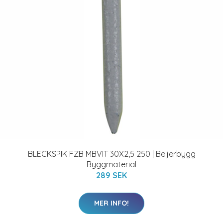
BLECKSPIK FZB MBVIT 30X2,5 250 | Beijerbygg
Byggmaterial
289 SEK
MER INFO!