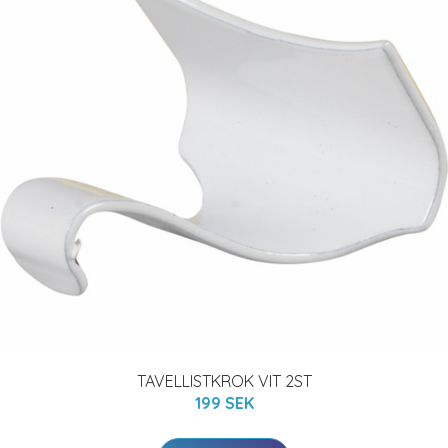
TAVELLISTKROK VIT 2ST
199 SEK