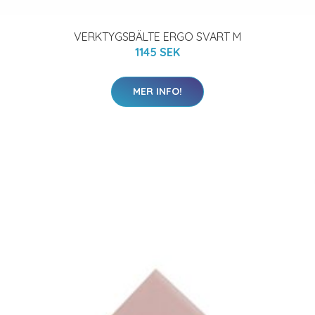
VERKTYGSBÄLTE ERGO SVART M
1145 SEK
MER INFO!