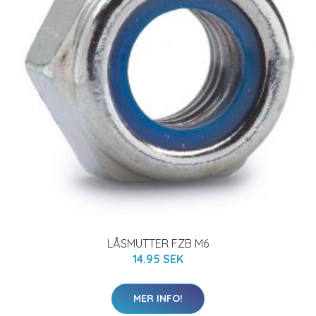
LÅSMUTTER FZB M6
14.95 SEK
MER INFO!