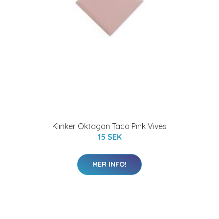
Klinker Oktagon Taco Pink Vives
15 SEK
MER INFO!