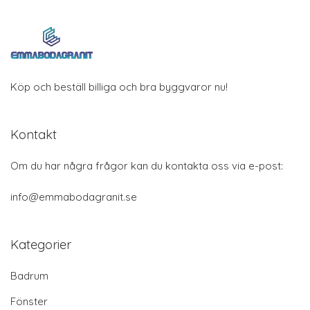
Köp och beställ billiga och bra byggvaror nu!
Kontakt
Om du har några frågor kan du kontakta oss via e-post:
info@emmabodagranit.se
Kategorier
Badrum
Fönster