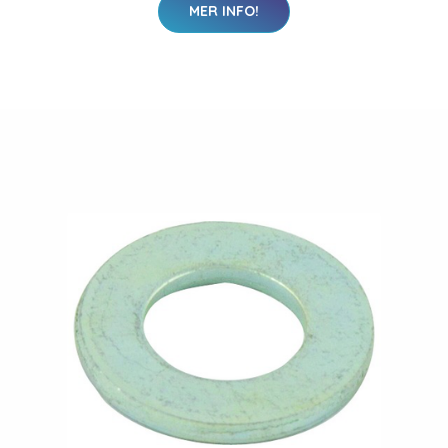
MER INFO!