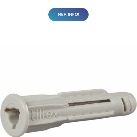
MER INFO!