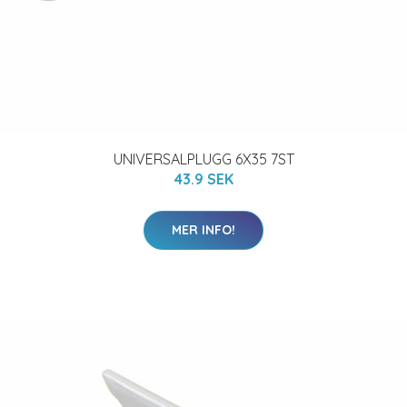
UNIVERSALPLUGG 6X35 7ST
43.9 SEK
MER INFO!