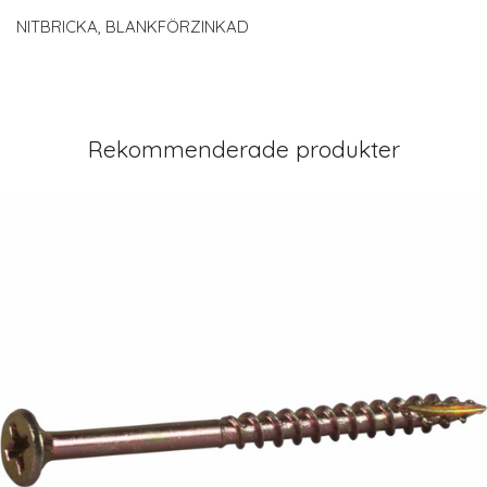
NITBRICKA, BLANKFÖRZINKAD
Rekommenderade produkter