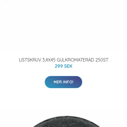
LISTSKRUV 3,4X45 GULKROMATERAD 250ST
299 SEK
MER INFO!