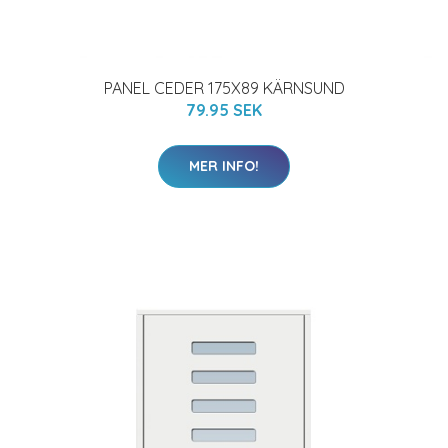
PANEL CEDER 175X89 KÄRNSUND
79.95 SEK
MER INFO!