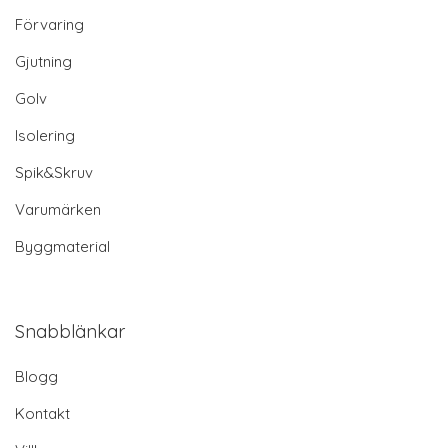
Förvaring
Gjutning
Golv
Isolering
Spik&Skruv
Varumärken
Byggmaterial
Snabblänkar
Blogg
Kontakt