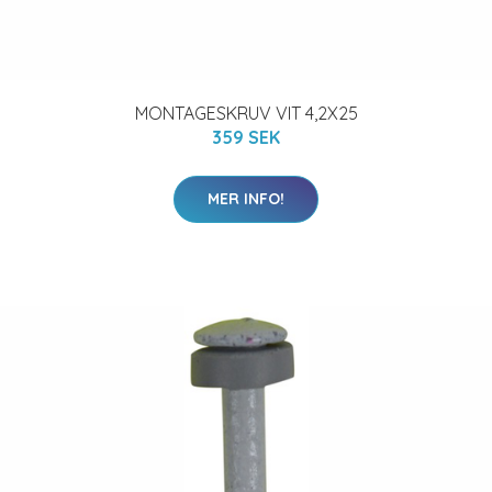
MONTAGESKRUV VIT 4,2X25
359 SEK
MER INFO!