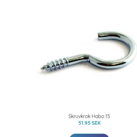
Skruvkrok Habo 15
51.95 SEK