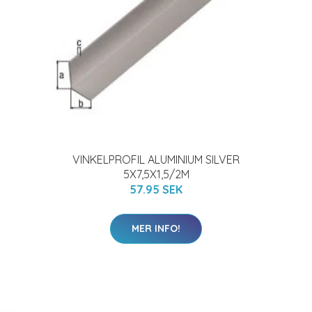
VINKELPROFIL ALUMINIUM SILVER
5X7,5X1,5/2M
57.95 SEK
MER INFO!