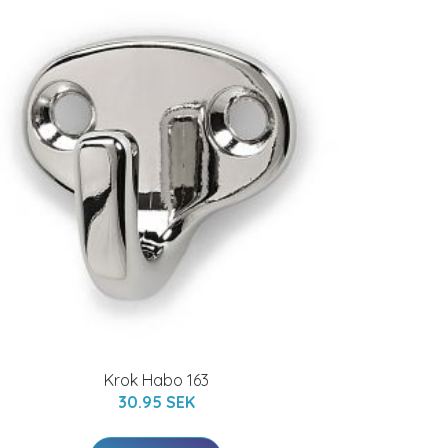
Krok Habo 163
30.95 SEK