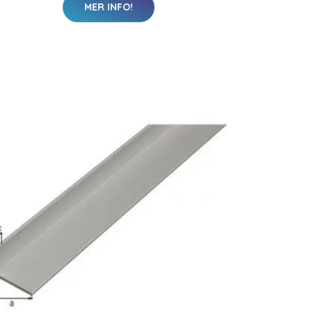
MER INFO!