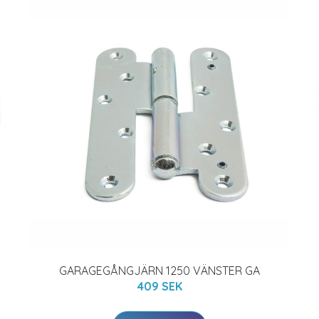
GARAGEGÅNGJÄRN 1250 VÄNSTER GA
409 SEK