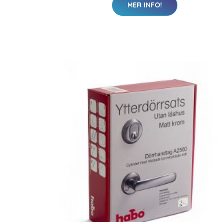
MER INFO!