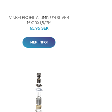
VINKELPROFIL ALUMINIUM SILVER
15X10X1,5/2M
65.95 SEK
MER INFO!