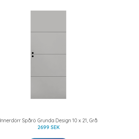
Innerdörr Spårö Grunda Design 10 x 21, Grå
2699 SEK