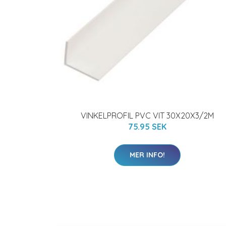
VINKELPROFIL PVC VIT 30X20X3/2M
75.95 SEK
MER INFO!