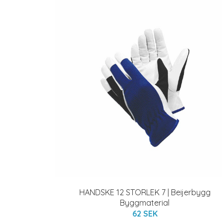
HANDSKE 12 STORLEK 7 | Beijerbygg
Byggmaterial
62 SEK