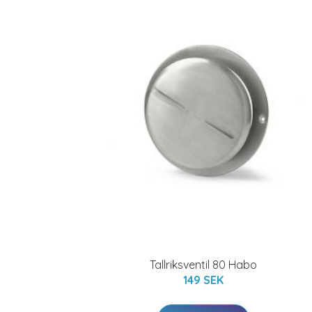
Tallriksventil 80 Habo
149 SEK