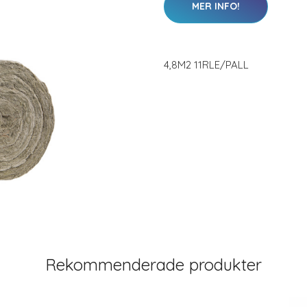
MER INFO!
4,8M2 11RLE/PALL
Rekommenderade produkter