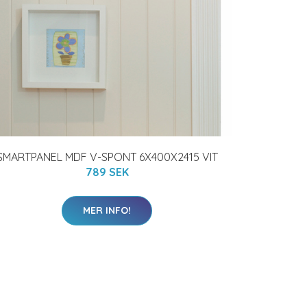
SMARTPANEL MDF V-SPONT 6X400X2415 VIT
789 SEK
MER INFO!