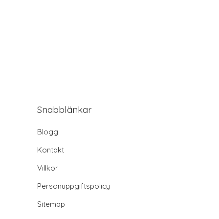
Snabblänkar
Blogg
Kontakt
Villkor
Personuppgiftspolicy
Sitemap