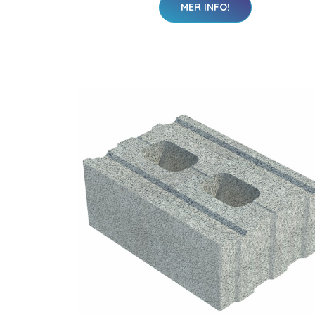
MER INFO!