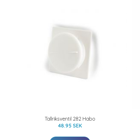
Tallriksventil 282 Habo
48.95 SEK