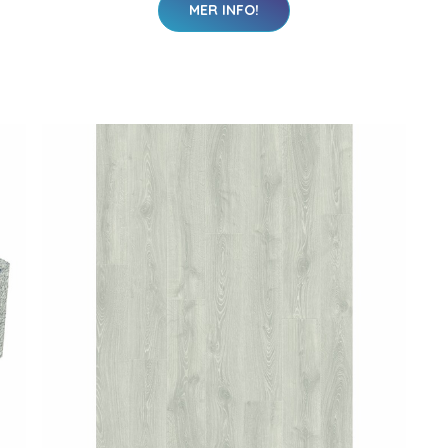
MER INFO!