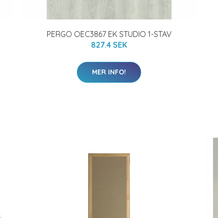
PERGO OEC3867 EK STUDIO 1-STAV
827.4 SEK
MER INFO!