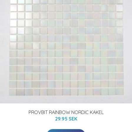
PROVBIT RAINBOW NORDIC KAKEL
29.95 SEK