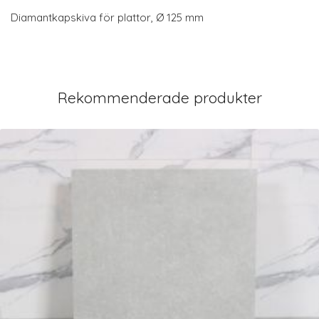
Diamantkapskiva för plattor, Ø 125 mm
Rekommenderade produkter