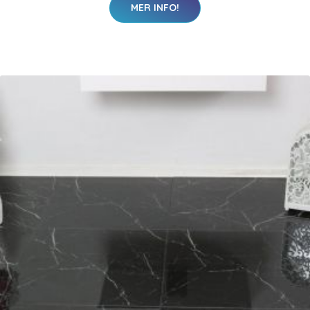
MER INFO!