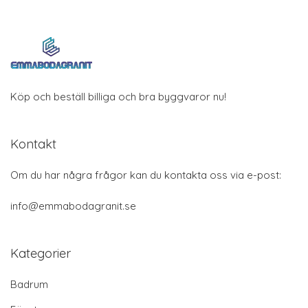
Köp och beställ billiga och bra byggvaror nu!
Kontakt
Om du har några frågor kan du kontakta oss via e-post:
info@emmabodagranit.se
Kategorier
Badrum