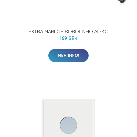
EXTRA MÄRLOR ROBOLINHO AL-KO
169 SEK
MER INFO!