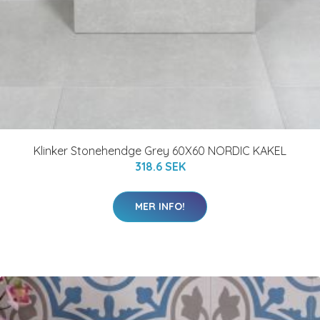
Klinker Stonehendge Grey 60X60 NORDIC KAKEL
318.6 SEK
MER INFO!