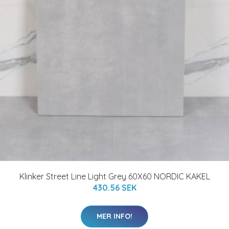
Klinker Street Line Light Grey 60X60 NORDIC KAKEL
430.56 SEK
MER INFO!