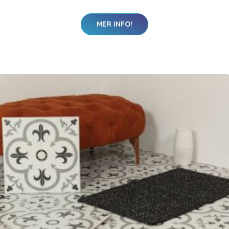
MER INFO!