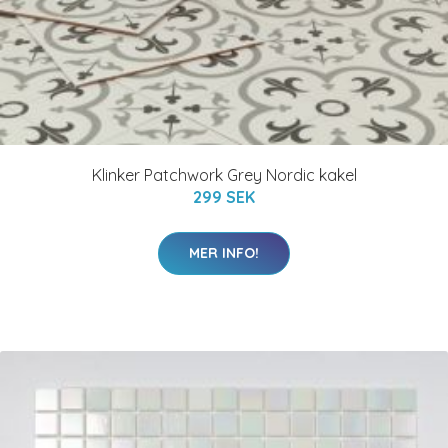
Klinker Patchwork Grey Nordic kakel
299 SEK
MER INFO!