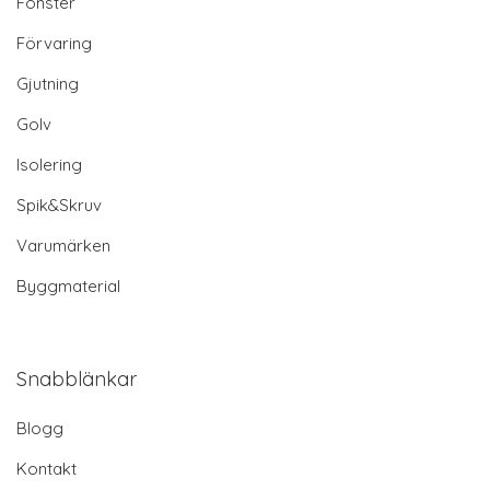
Fönster
Förvaring
Gjutning
Golv
Isolering
Spik&Skruv
Varumärken
Byggmaterial
Snabblänkar
Blogg
Kontakt