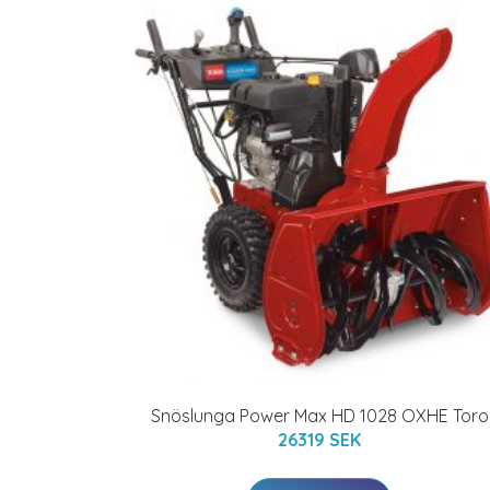
Snöslunga Power Max HD 1028 OXHE Toro
26319 SEK