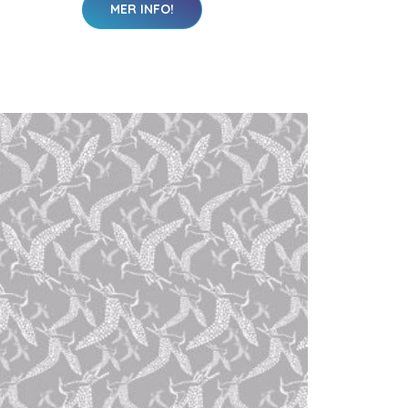
MER INFO!