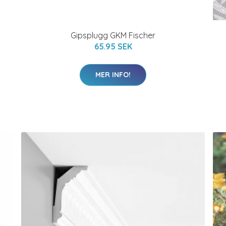
Gipsplugg GKM Fischer
65.95 SEK
MER INFO!