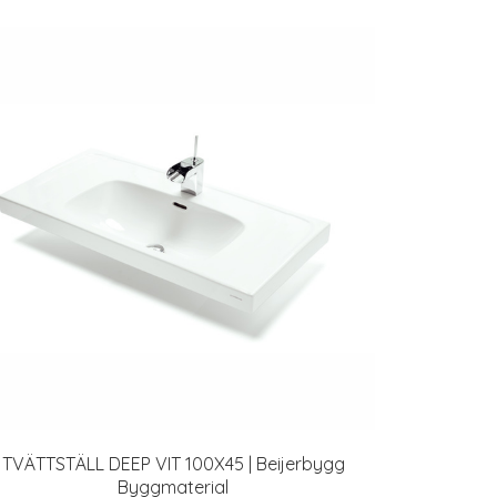
TVÄTTSTÄLL DEEP VIT 100X45 | Beijerbygg
Byggmaterial