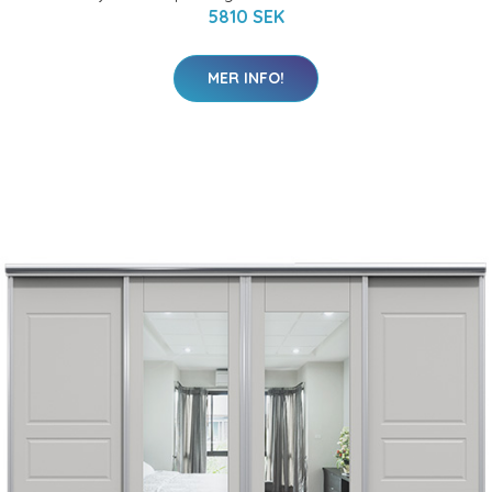
5810 SEK
MER INFO!