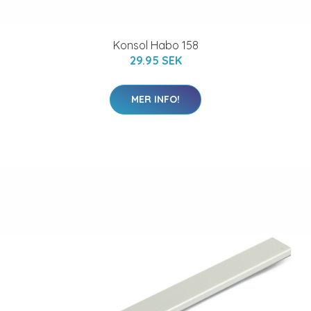
Konsol Habo 158
29.95 SEK
MER INFO!