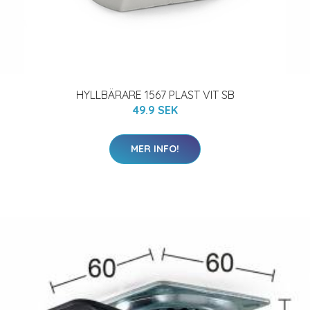
HYLLBÄRARE 1567 PLAST VIT SB
49.9 SEK
MER INFO!