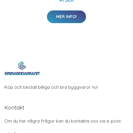
MER INFO!
Köp och beställ billiga och bra byggvaror nu!
Kontakt
Om du har några frågor kan du kontakta oss via e-post: