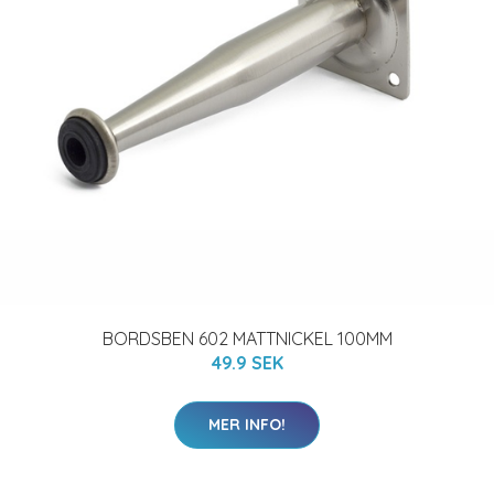
BORDSBEN 602 MATTNICKEL 100MM
49.9 SEK
MER INFO!