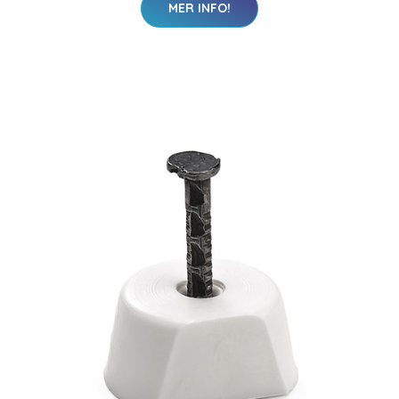
MER INFO!