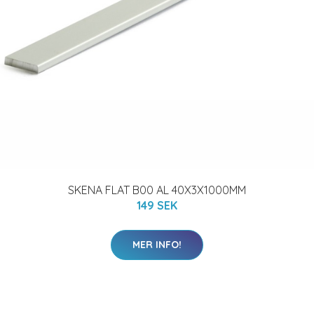
SKENA FLAT B00 AL 40X3X1000MM
149 SEK
MER INFO!