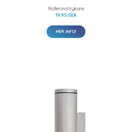
Rolleravstrykare
19.95 SEK
MER INFO!