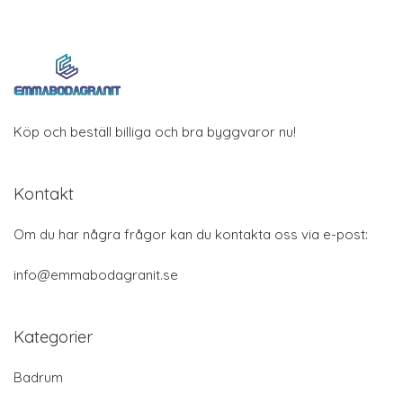
Köp och beställ billiga och bra byggvaror nu!
Kontakt
Om du har några frågor kan du kontakta oss via e-post:
info@emmabodagranit.se
Kategorier
Badrum