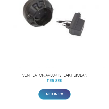
VENTILATOR AVLUKTSFLÄKT BIOLAN
1135 SEK
MER INFO!