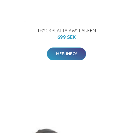
TRYCKPLATTA AW1 LAUFEN
699 SEK
MER INFO!