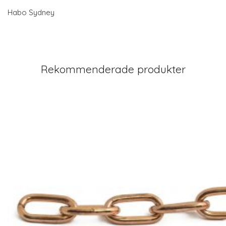
Habo Sydney
Rekommenderade produkter