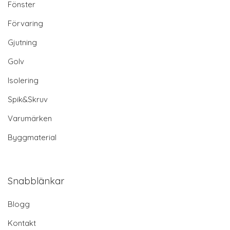
Fönster
Förvaring
Gjutning
Golv
Isolering
Spik&Skruv
Varumärken
Byggmaterial
Snabblänkar
Blogg
Kontakt