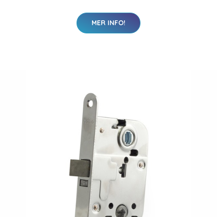
MER INFO!