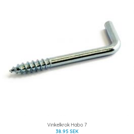
Vinkelkrok Habo 7
38.95 SEK