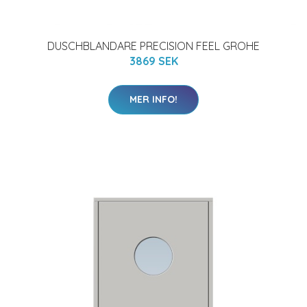
DUSCHBLANDARE PRECISION FEEL GROHE
3869 SEK
MER INFO!