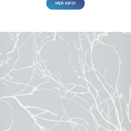
MER INFO!