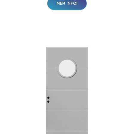
MER INFO!