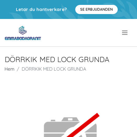
Letar du hantverkare?
SE ERBJUDANDEN
.
DÖRRKIK MED LOCK GRUNDA
Hem
DÖRRKIK MED LOCK GRUNDA