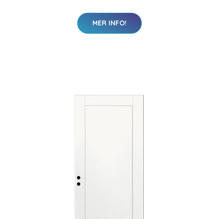
MER INFO!