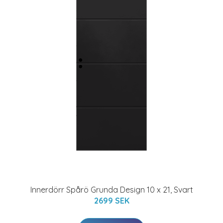
Innerdörr Spårö Grunda Design 10 x 21, Svart
2699 SEK