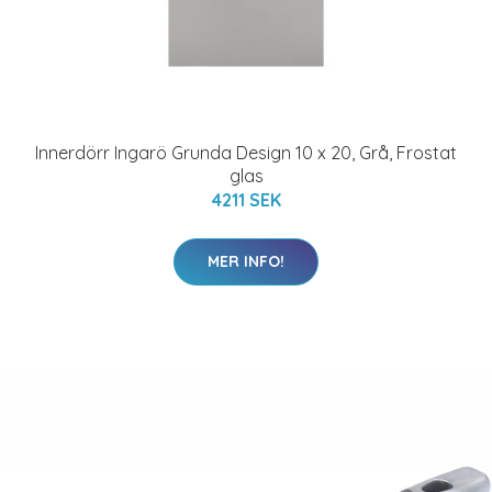
Innerdörr Ingarö Grunda Design 10 x 20, Grå, Frostat
glas
4211 SEK
MER INFO!