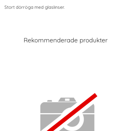
Stort dörröga med glaslinser.
Rekommenderade produkter