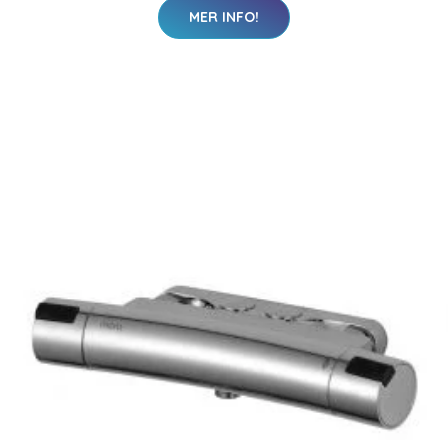
MER INFO!