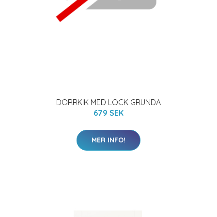
DÖRRKIK MED LOCK GRUNDA
679 SEK
MER INFO!