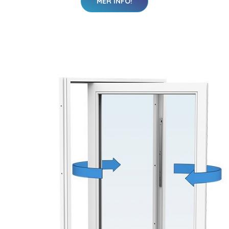
MER INFO!