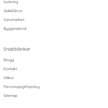
Isolering
Spik&Skruv
Varumärken
Byggmaterial
Snabblänkar
Blogg
Kontakt
Villkor
Personuppgiftspolicy
Sitemap