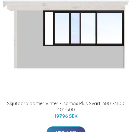
Skjutbara partier Vinter - Isomax Plus Svart, 3001-3100,
401-500
19796 SEK