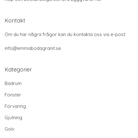
Kontakt
Om du har några frågor kan du kontakta oss via e-post:
info@emmabodagranit.se
Kategorier
Badrum
Fönster
Förvaring
Gjutning
Golv