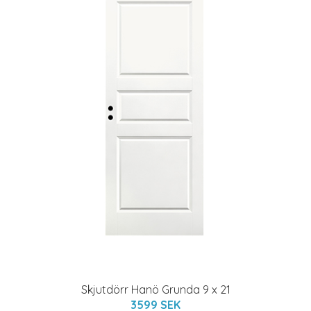
Skjutdörr Hanö Grunda 9 x 21
3599 SEK