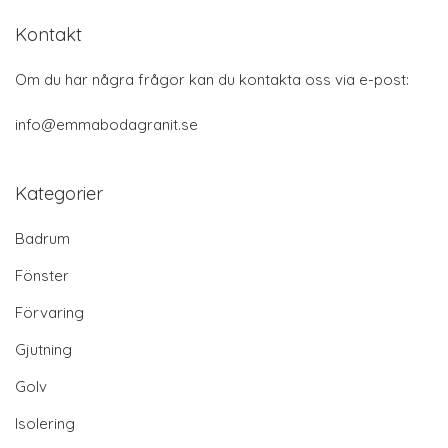
Kontakt
Om du har några frågor kan du kontakta oss via e-post:
info@emmabodagranit.se
Kategorier
Badrum
Fönster
Förvaring
Gjutning
Golv
Isolering