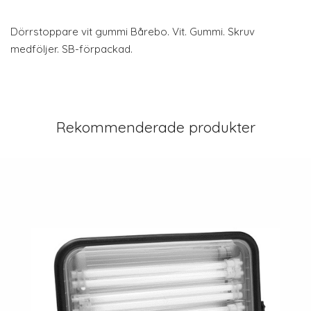
Dörrstoppare vit gummi Bårebo. Vit. Gummi. Skruv
medföljer. SB-förpackad.
Rekommenderade produkter