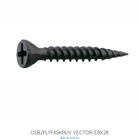
OSB/PLYFASKRUV VECTOR 3,8X28