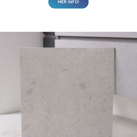
MER INFO!