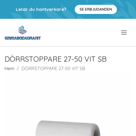
Letar du hantverkare?
SE ERBJUDANDEN
.
DÖRRSTOPPARE 27-50 VIT SB
Hem
DÖRRSTOPPARE 27-50 VIT SB