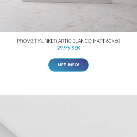
PROVBIT KLINKER ARTIC BLANCO MATT 60X60
29.95 SEK
MER INFO!