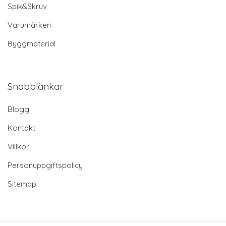
Spik&Skruv
Varumärken
Byggmaterial
Snabblänkar
Blogg
Kontakt
Villkor
Personuppgiftspolicy
Sitemap