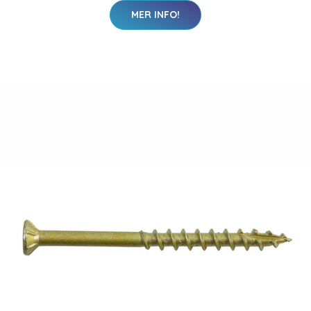
MER INFO!