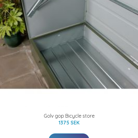
Golv gop Bicycle store
1375 SEK