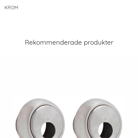
KROM
Rekommenderade produkter