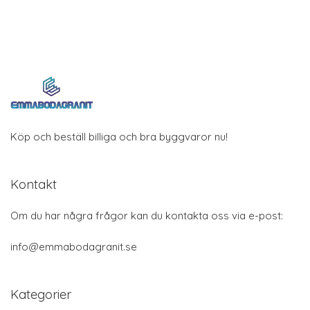
Köp och beställ billiga och bra byggvaror nu!
Kontakt
Om du har några frågor kan du kontakta oss via e-post:
info@emmabodagranit.se
Kategorier