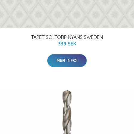
TAPET SOLTORP NYANS SWEDEN
339 SEK
MER INFO!