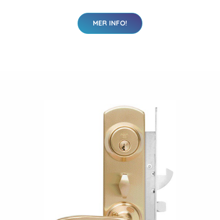
MER INFO!