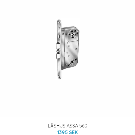
LÅSHUS ASSA 560
1395 SEK