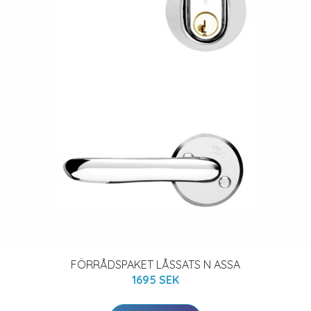
FÖRRÅDSPAKET LÅSSATS N ASSA
1695 SEK