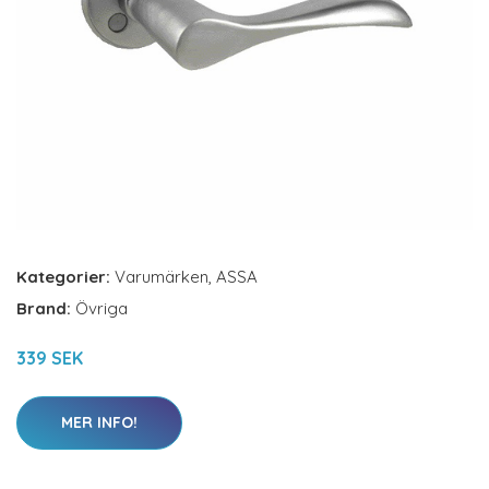
Kategorier:
Varumärken
,
ASSA
Brand:
Övriga
339 SEK
MER INFO!