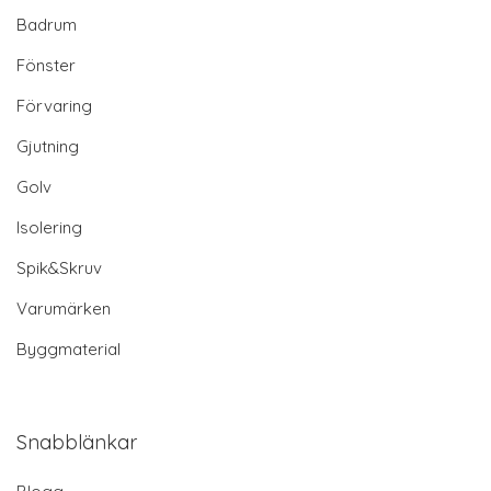
Badrum
Fönster
Förvaring
Gjutning
Golv
Isolering
Spik&Skruv
Varumärken
Byggmaterial
Snabblänkar