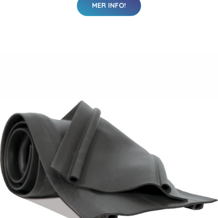
MER INFO!