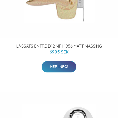
LÅSSATS ENTRE D12 MP1 1956 MATT MÄSSING
6995 SEK
MER INFO!