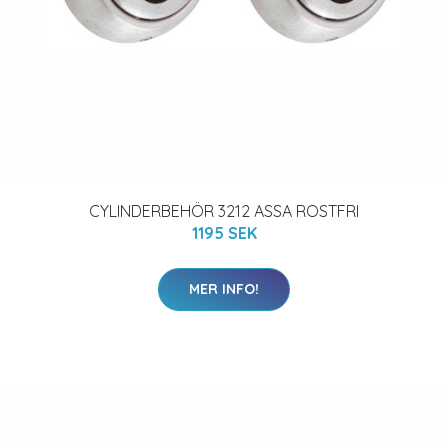
CYLINDERBEHÖR 3212 ASSA ROSTFRI
1195 SEK
MER INFO!