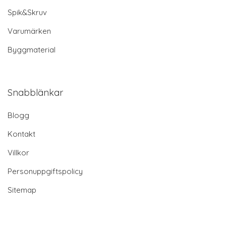
Spik&Skruv
Varumärken
Byggmaterial
Snabblänkar
Blogg
Kontakt
Villkor
Personuppgiftspolicy
Sitemap