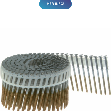
MER INFO!