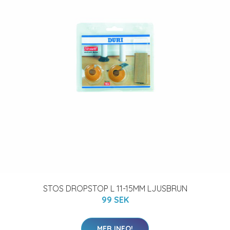
STOS DROPSTOP L 11-15MM LJUSBRUN
99 SEK
MER INFO!