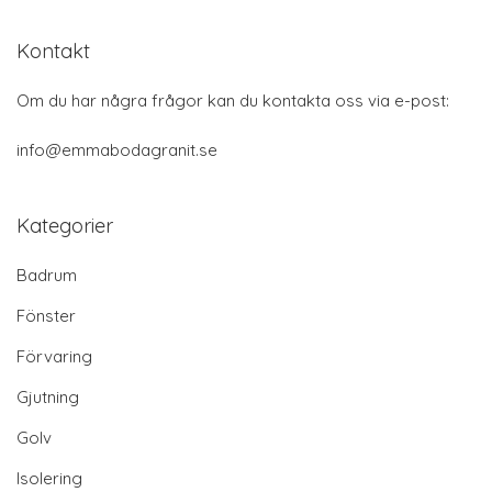
Kontakt
Om du har några frågor kan du kontakta oss via e-post:
info@emmabodagranit.se
Kategorier
Badrum
Fönster
Förvaring
Gjutning
Golv
Isolering