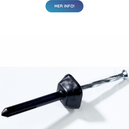
MER INFO!