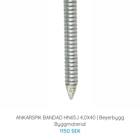
ANKARSPIK BANDAD HN65J 4,0X40 | Beijerbygg
Byggmaterial
1150 SEK