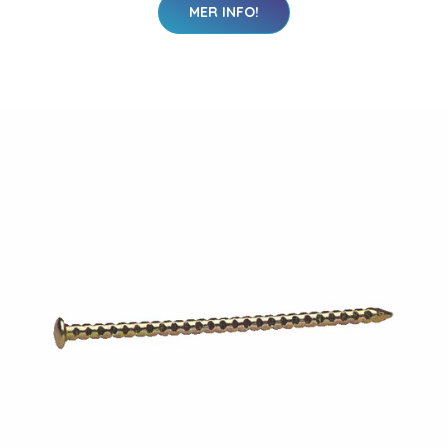
MER INFO!