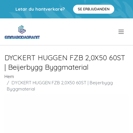
Letar du hantverkare?
SE ERBJUDANDEN
.
DYCKERT HUGGEN FZB 2,0X50 60ST
| Beijerbygg Byggmaterial
Hem
DYCKERT HUGGEN FZB 2,0X50 60ST | Beijerbygg
Byggmaterial