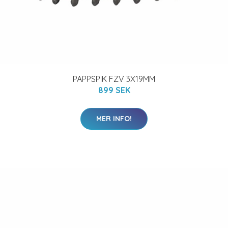
PAPPSPIK FZV 3X19MM
899 SEK
MER INFO!