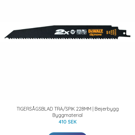
TIGERSÅGSBLAD TRÄ/SPIK 228MM | Beijerbygg
Byggmaterial
410 SEK