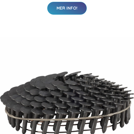
MER INFO!