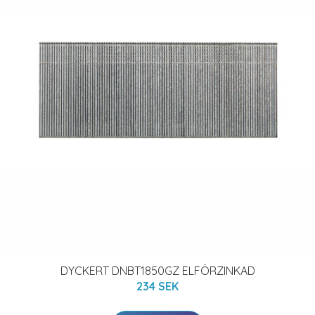
DYCKERT DNBT1850GZ ELFÖRZINKAD
234 SEK