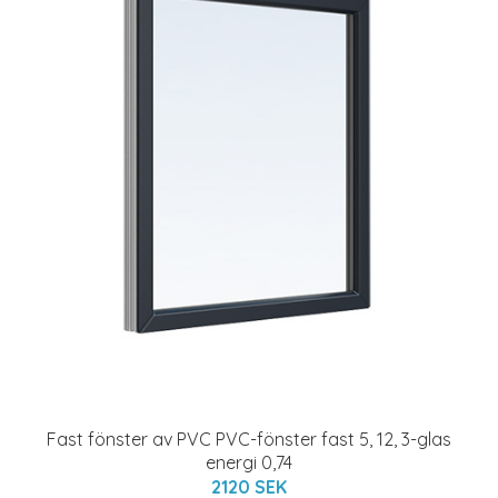
Fast fönster av PVC PVC-fönster fast 5, 12, 3-glas
energi 0,74
2120 SEK