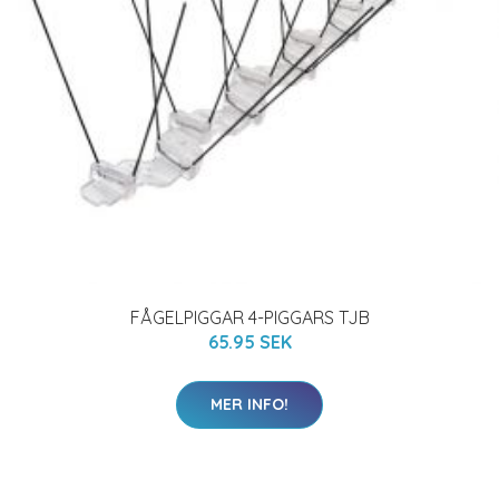
FÅGELPIGGAR 4-PIGGARS TJB
65.95 SEK
MER INFO!