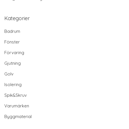
Kategorier
Badrum
Fönster
Förvaring
Gjutning
Golv
Isolering
Spik&Skruv
Varumärken
Byggmaterial