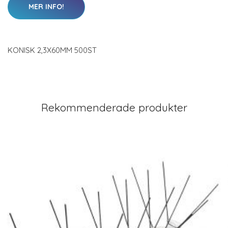
MER INFO!
KONISK 2,3X60MM 500ST
Rekommenderade produkter