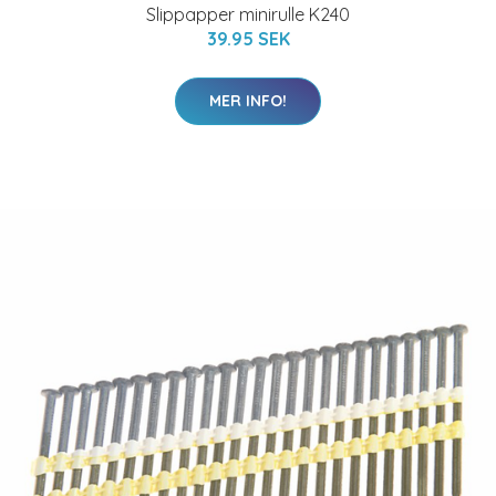
Slippapper minirulle K240
39.95 SEK
MER INFO!