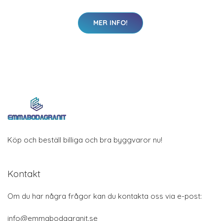
MER INFO!
Köp och beställ billiga och bra byggvaror nu!
Kontakt
Om du har några frågor kan du kontakta oss via e-post:
info@emmabodagranit.se