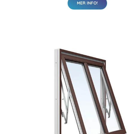
MER INFO!