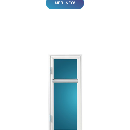
MER INFO!