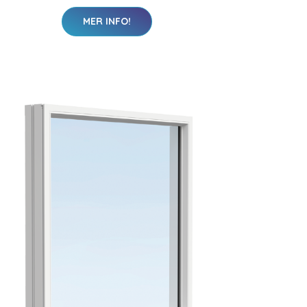
MER INFO!