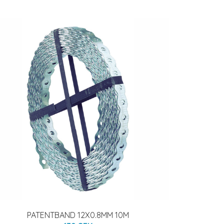
PATENTBAND 12X0.8MM 10M