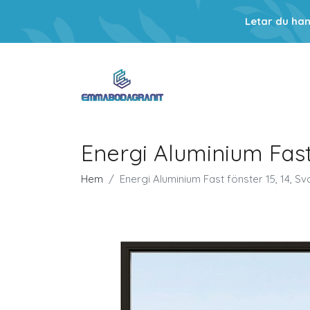
Letar du ha
Energi Aluminium Fast 
Hem
Energi Aluminium Fast fönster 15, 14, Sv