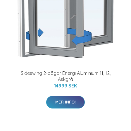
Sideswing 2-bågar Energi Aluminium 11, 12,
Askgrå
14999 SEK
MER INFO!