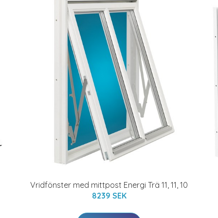
Vridfönster med mittpost Energi Trä 11, 11, 10
8239 SEK