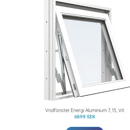
Vridfönster Energi Aluminium 7, 15, Vit
6899 SEK