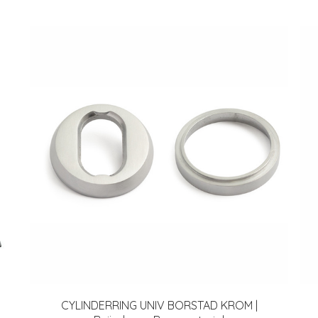
CYLINDERRING UNIV BORSTAD KROM |