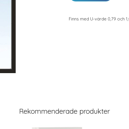
Finns med U-värde 0,79 och 1,
Rekommenderade produkter