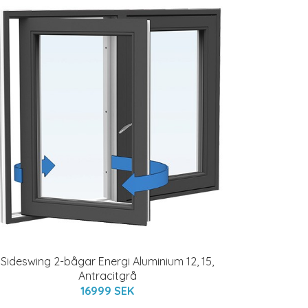
Sideswing 2-bågar Energi Aluminium 12, 15,
Antracitgrå
16999 SEK