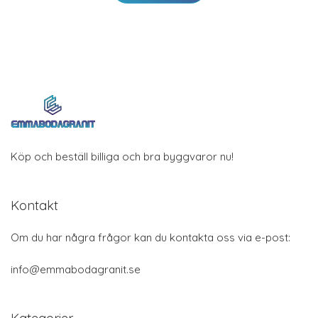
Köp och beställ billiga och bra byggvaror nu!
Kontakt
Om du har några frågor kan du kontakta oss via e-post:
info@emmabodagranit.se