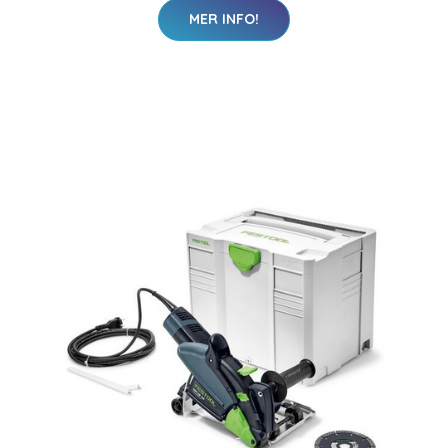
MER INFO!