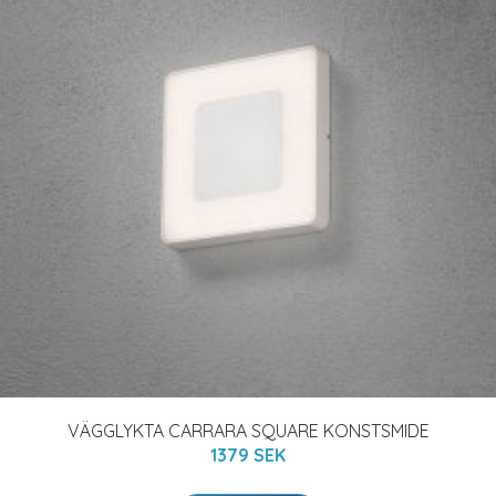
VÄGGLYKTA CARRARA SQUARE KONSTSMIDE
1379 SEK