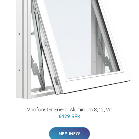
Vridfönster Energi Aluminium 8, 12, Vit
6429 SEK
MER INFO!