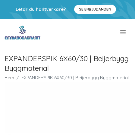
Letar du hantverkare?
SE ERBJUDANDEN
.
EXPANDERSPIK 6X60/30 | Beijerbygg
Byggmaterial
Hem
EXPANDERSPIK 6X60/30 | Beijerbygg Byggmaterial