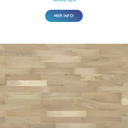
MER INFO!