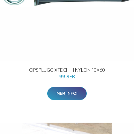
GIPSPLUGG XTECH H NYLON 10X60
99 SEK
MER INFO!