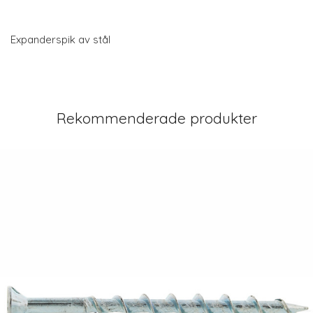
Expanderspik av stål
Rekommenderade produkter