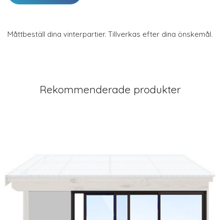
Måttbeställ dina vinterpartier. Tillverkas efter dina önskemål.
Rekommenderade produkter