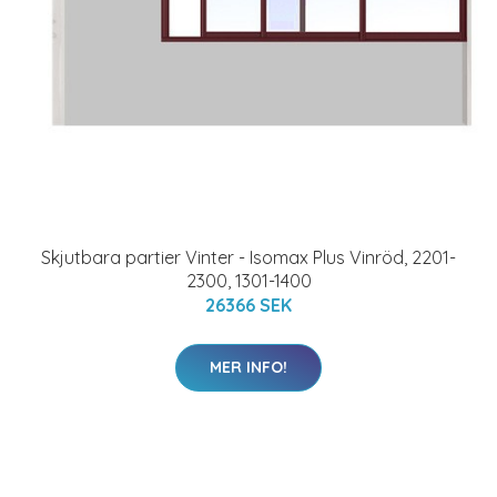
Skjutbara partier Vinter - Isomax Plus Vinröd, 2201-
2300, 1301-1400
26366 SEK
MER INFO!