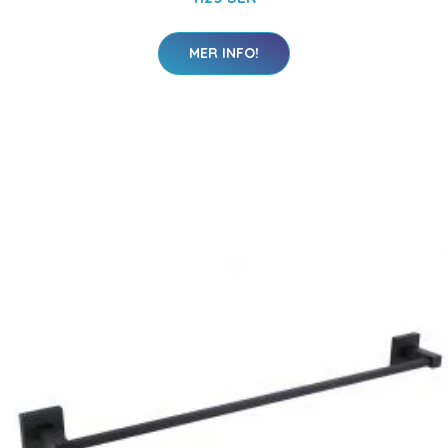
MER INFO!