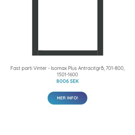
Fast parti Vinter - Isomax Plus Antracitgrå, 701-800,
1501-1600
8006 SEK
MER INFO!