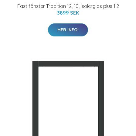
Fast fönster Tradition 12, 10, Isolerglas plus 1,2
3899 SEK
MER INFO!