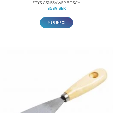
FRYS GSN33VWEP BOSCH
8589 SEK
MER INFO!