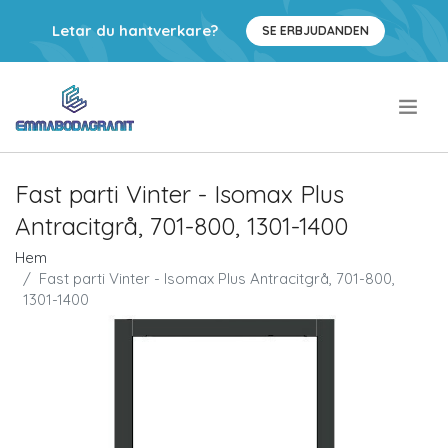
Letar du hantverkare?
SE ERBJUDANDEN
.
Fast parti Vinter - Isomax Plus
Antracitgrå, 701-800, 1301-1400
Hem
Fast parti Vinter - Isomax Plus Antracitgrå, 701-800,
1301-1400