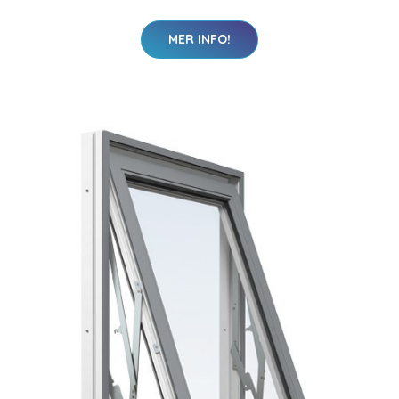
MER INFO!