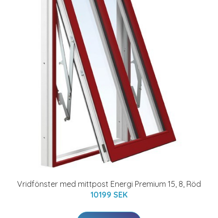
Vridfönster med mittpost Energi Premium 15, 8, Röd
10199 SEK