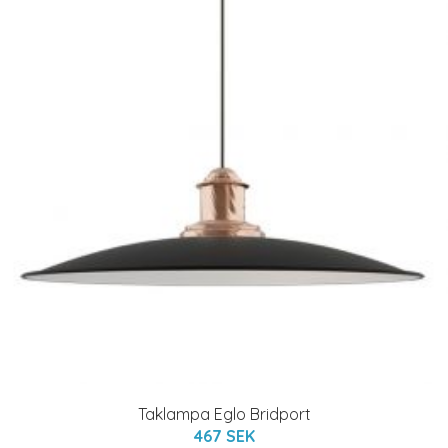
Taklampa Eglo Bridport
467 SEK