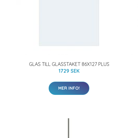
GLAS TILL GLASSTAKET 86X127 PLUS
1729 SEK
MER INFO!