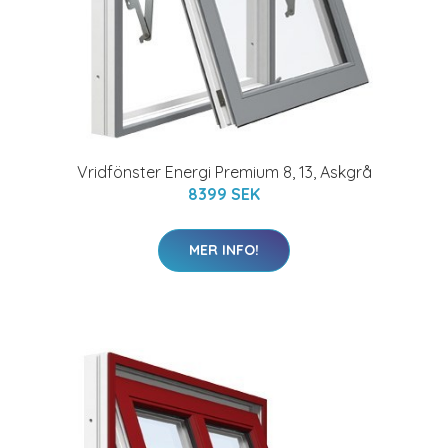
Vridfönster Energi Premium 8, 13, Askgrå
8399 SEK
MER INFO!