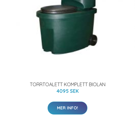
TORRTOALETT KOMPLETT BIOLAN
4095 SEK
MER INFO!