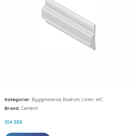
Kategorier:
Byggmaterial
,
Badrum
,
Lister
,
WC
Brand:
Cembrit
104 SEK