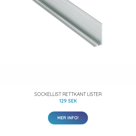
SOCKELLIST RETTKANT LISTER
129 SEK
MER INFO!