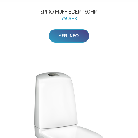
SPIRO MUFF BDEM 160MM
79 SEK
MER INFO!