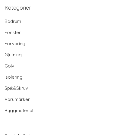
Kategorier
Badrum
Fönster
Förvaring
Gjutning
Golv
Isolering
Spik&Skruv
Varumärken
Byggmaterial