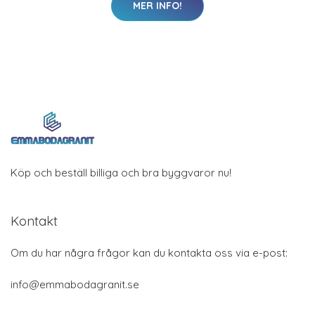
MER INFO!
Köp och beställ billiga och bra byggvaror nu!
Kontakt
Om du har några frågor kan du kontakta oss via e-post:
info@emmabodagranit.se