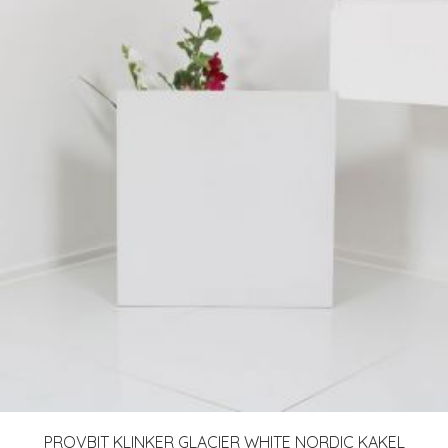
PROVBIT KLINKER GLACIER WHITE NORDIC KAKEL