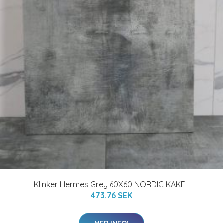
Klinker Hermes Grey 60X60 NORDIC KAKEL
473.76 SEK