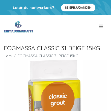
Letar du hantverkare?
SE ERBJUDANDEN
.
FOGMASSA CLASSIC 31 BEIGE 15KG
Hem
FOGMASSA CLASSIC 31 BEIGE 15KG