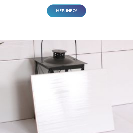
MER INFO!