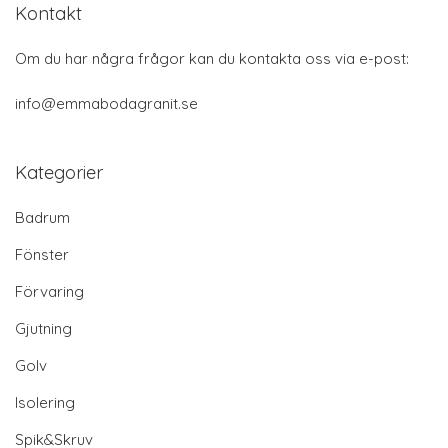
Kontakt
Om du har några frågor kan du kontakta oss via e-post:
info@emmabodagranit.se
Kategorier
Badrum
Fönster
Förvaring
Gjutning
Golv
Isolering
Spik&Skruv