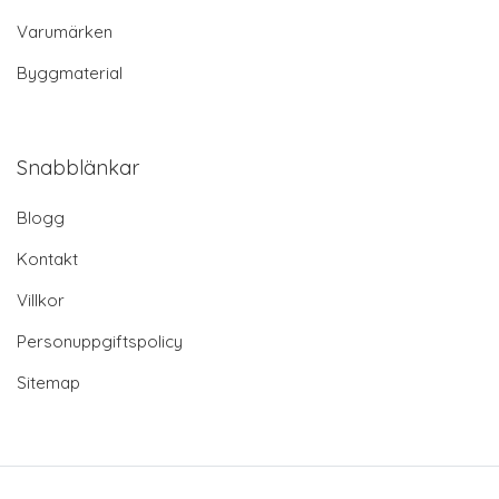
Varumärken
Byggmaterial
Snabblänkar
Blogg
Kontakt
Villkor
Personuppgiftspolicy
Sitemap