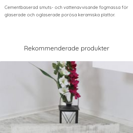
Cementbaserad smuts- och vattenavvisande fogmassa för
glaserade och oglaserade porösa keramiska plattor.
Rekommenderade produkter