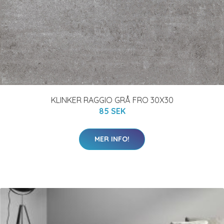
KLINKER RAGGIO GRÅ FRO 30X30
85 SEK
MER INFO!