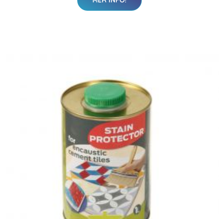
MER INFO!