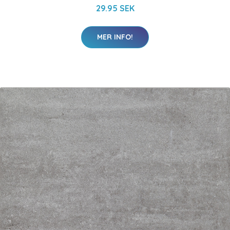
29.95 SEK
MER INFO!