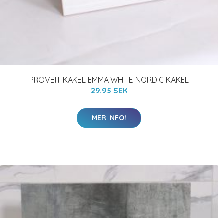
PROVBIT KAKEL EMMA WHITE NORDIC KAKEL
29.95 SEK
MER INFO!