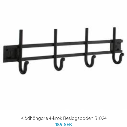
Klädhängare 4-krok Beslagsboden B1024
189 SEK