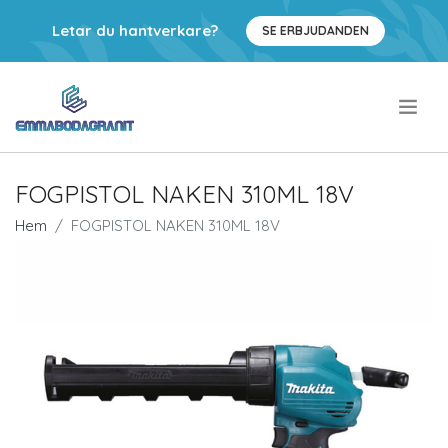
Letar du hantverkare?
SE ERBJUDANDEN
.
FOGPISTOL NAKEN 310ML 18V
Hem
FOGPISTOL NAKEN 310ML 18V