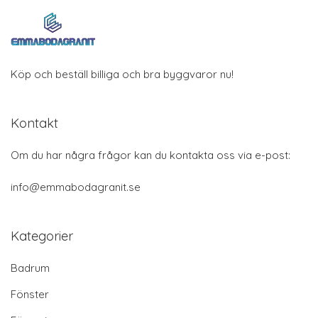
Köp och beställ billiga och bra byggvaror nu!
Kontakt
Om du har några frågor kan du kontakta oss via e-post:
info@emmabodagranit.se
Kategorier
Badrum
Fönster