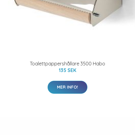
Toalettpappershållare 3500 Habo
135 SEK
MER INFO!