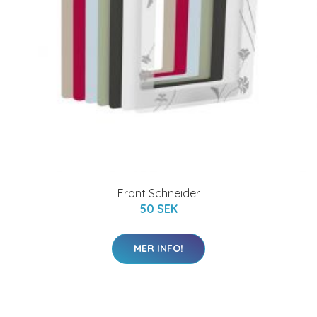
Front Schneider
50 SEK
MER INFO!