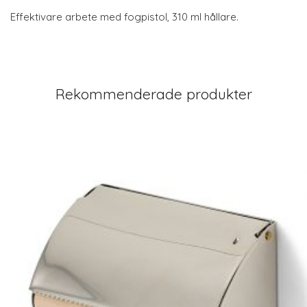
Effektivare arbete med fogpistol, 310 ml hållare.
Rekommenderade produkter