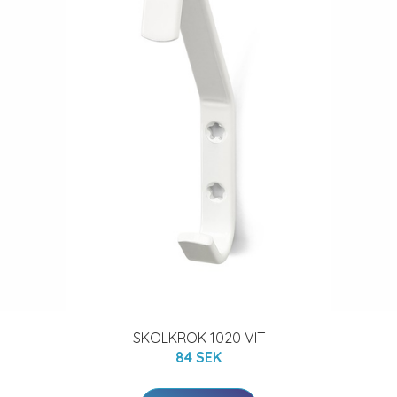
SKOLKROK 1020 VIT
84 SEK