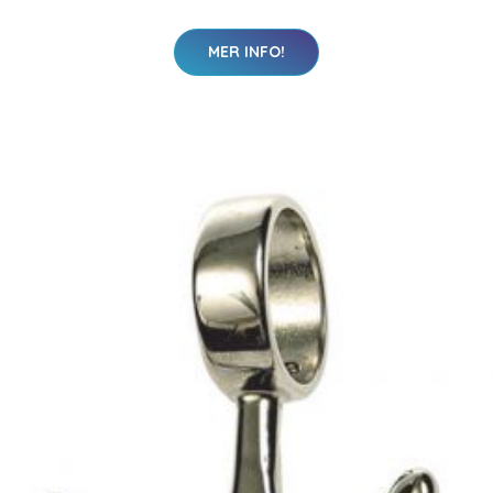
MER INFO!