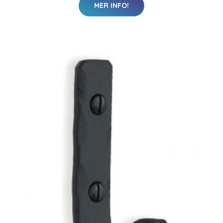
MER INFO!