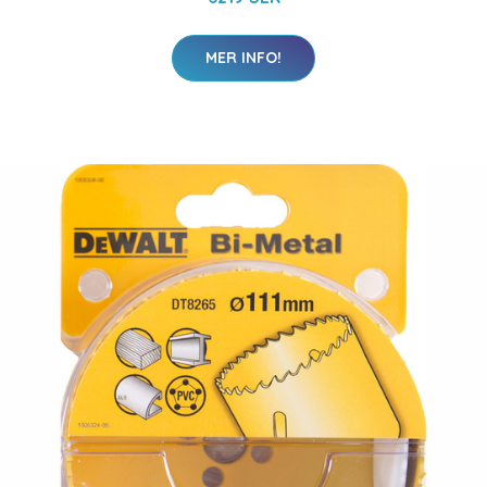
MER INFO!