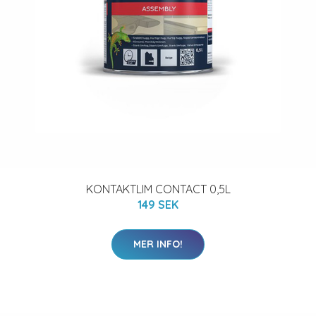
KONTAKTLIM CONTACT 0,5L
149 SEK
MER INFO!