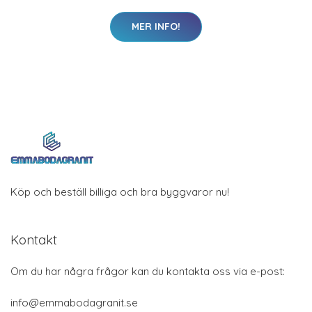
MER INFO!
Köp och beställ billiga och bra byggvaror nu!
Kontakt
Om du har några frågor kan du kontakta oss via e-post:
info@emmabodagranit.se