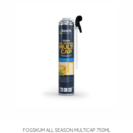
FOGSKUM ALL SEASON MULTICAP 750ML