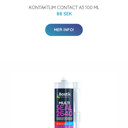
KONTAKTLIM CONTACT A3 100 ML
88 SEK
MER INFO!