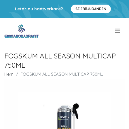
Letar du hantverkare?
SE ERBJUDANDEN
.
FOGSKUM ALL SEASON MULTICAP
750ML
Hem
FOGSKUM ALL SEASON MULTICAP 750ML