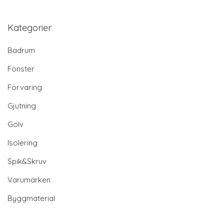
Kategorier
Badrum
Fönster
Förvaring
Gjutning
Golv
Isolering
Spik&Skruv
Varumärken
Byggmaterial