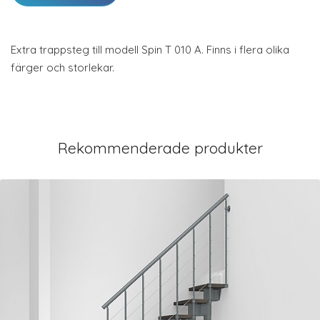
Extra trappsteg till modell Spin T 010 A. Finns i flera olika
färger och storlekar.
Rekommenderade produkter