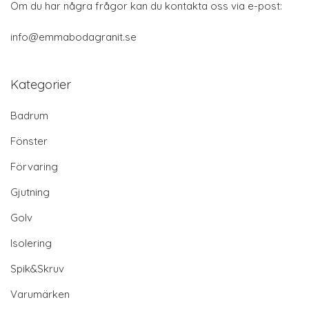
Om du har några frågor kan du kontakta oss via e-post:
info@emmabodagranit.se
Kategorier
Badrum
Fönster
Förvaring
Gjutning
Golv
Isolering
Spik&Skruv
Varumärken