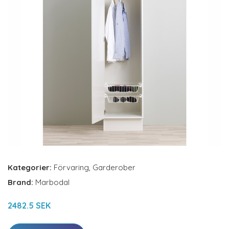
Kategorier:
Förvaring
,
Garderober
Brand:
Marbodal
2482.5 SEK