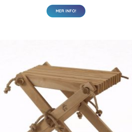
MER INFO!