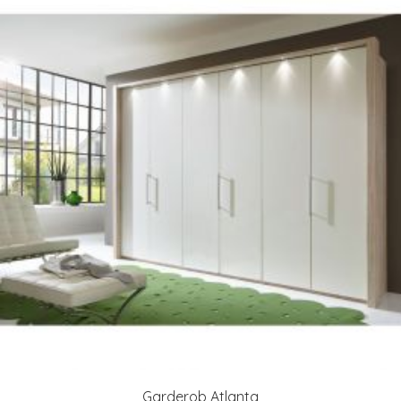
Garderob Atlanta