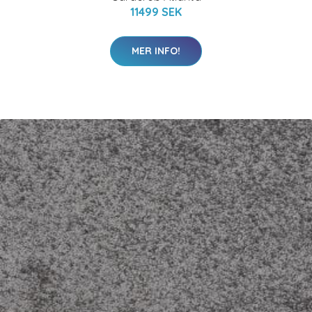
11499 SEK
MER INFO!