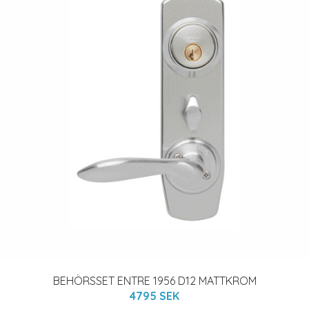
BEHÖRSSET ENTRE 1956 D12 MATTKROM
4795 SEK