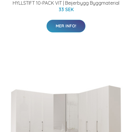
HYLLSTIFT 10-PACK VIT | Beijerbygg Byggmaterial
33 SEK
MER INFO!