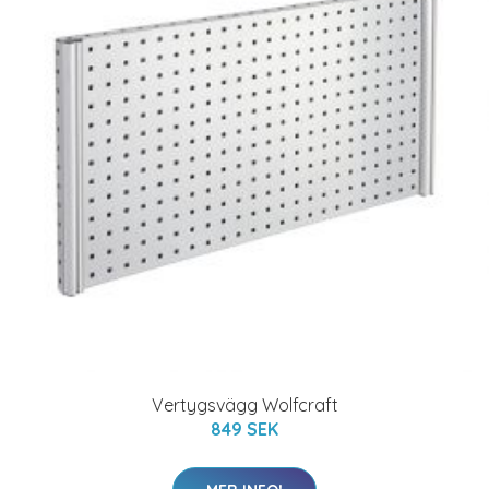
Vertygsvägg Wolfcraft
849 SEK