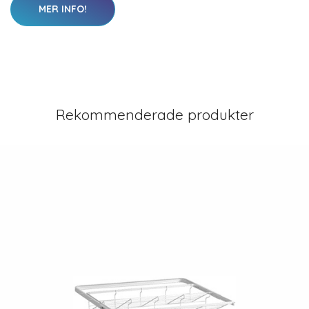
MER INFO!
Rekommenderade produkter