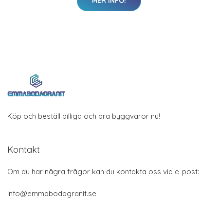
MER INFO!
Köp och beställ billiga och bra byggvaror nu!
Kontakt
Om du har några frågor kan du kontakta oss via e-post:
info@emmabodagranit.se